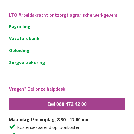
LTO Arbeidskracht ontzorgt agrarische werkgevers
Payrolling
Vacaturebank
Opleiding
Zorgverzekering
Vragen? Bel onze helpdesk:
Bel 088 472 42 00
Maandag t/m vrijdag, 8.30 - 17.00 uur
Kostenbesparend op loonkosten