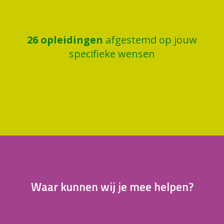
26
opleidingen
afgestemd op jouw
specifieke wensen
Waar kunnen wij je mee helpen?