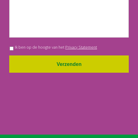
Ik ben op de hoogte van het
Privacy Statement
Verzenden