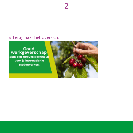
2
« Terug naar het overzicht