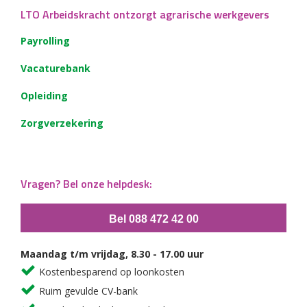
LTO Arbeidskracht ontzorgt agrarische werkgevers
Payrolling
Vacaturebank
Opleiding
Zorgverzekering
Vragen? Bel onze helpdesk:
Bel 088 472 42 00
Maandag t/m vrijdag, 8.30 - 17.00 uur
Kostenbesparend op loonkosten
Ruim gevulde CV-bank