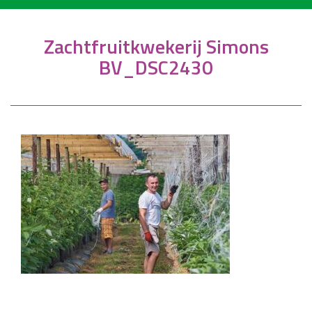
Zachtfruitkwekerij Simons
BV_DSC2430