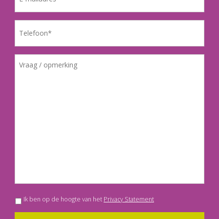
Ik ben op de hoogte van het
Privacy Statement