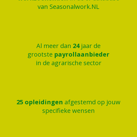
van Seasonalwork.NL
Al meer dan
25
jaar de
grootste
payrollaanbieder
in de agrarische sector
26
opleidingen
afgestemd op jouw
specifieke wensen