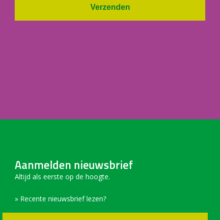
Verzenden
Aanmelden nieuwsbrief
Altijd als eerste op de hoogte.
» Recente nieuwsbrief lezen?