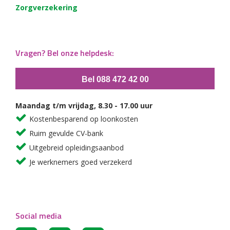
Zorgverzekering
Vragen? Bel onze helpdesk:
Bel 088 472 42 00
Maandag t/m vrijdag, 8.30 - 17.00 uur
Kostenbesparend op loonkosten
Ruim gevulde CV-bank
Uitgebreid opleidingsaanbod
Je werknemers goed verzekerd
Social media