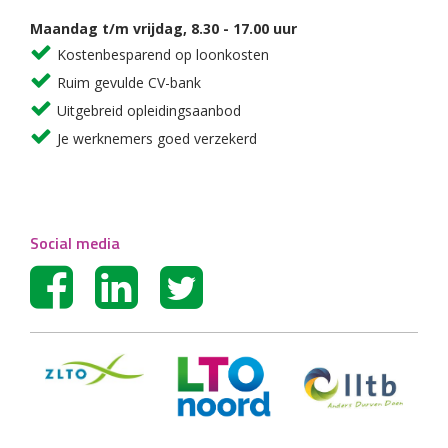
Maandag t/m vrijdag, 8.30 - 17.00 uur
Kostenbesparend op loonkosten
Ruim gevulde CV-bank
Uitgebreid opleidingsaanbod
Je werknemers goed verzekerd
Social media