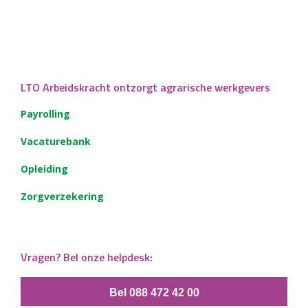
LTO Arbeidskracht ontzorgt agrarische werkgevers
Payrolling
Vacaturebank
Opleiding
Zorgverzekering
Vragen? Bel onze helpdesk:
Bel 088 472 42 00