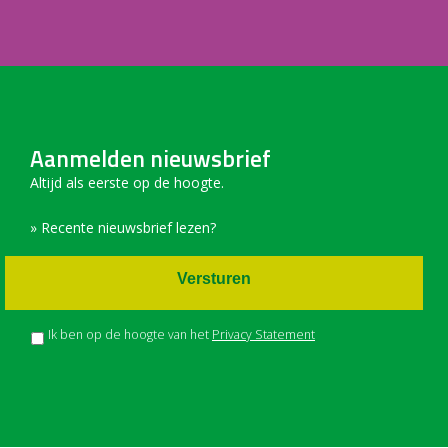
Aanmelden nieuwsbrief
Altijd als eerste op de hoogte.
» Recente nieuwsbrief lezen?
Versturen
Ik ben op de hoogte van het
Privacy Statement