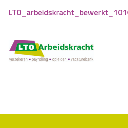
LTO_arbeidskracht_bewerkt_101