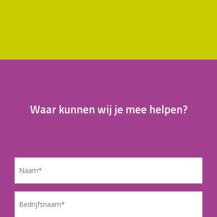
Waar kunnen wij je mee helpen?