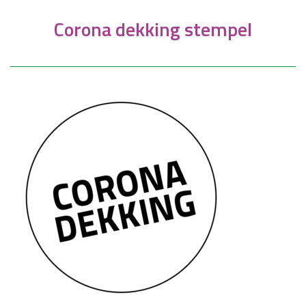
Corona dekking stempel