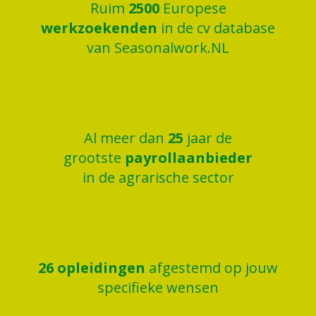
Ruim
2500
Europese
werkzoekenden
in de cv database
van Seasonalwork.NL
Al meer dan
25
jaar de
grootste
payrollaanbieder
in de agrarische sector
26
opleidingen
afgestemd op jouw
specifieke wensen