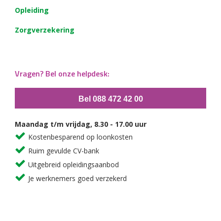
Opleiding
Zorgverzekering
Vragen? Bel onze helpdesk:
Bel 088 472 42 00
Maandag t/m vrijdag, 8.30 - 17.00 uur
Kostenbesparend op loonkosten
Ruim gevulde CV-bank
Uitgebreid opleidingsaanbod
Je werknemers goed verzekerd