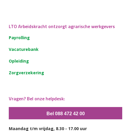
LTO Arbeidskracht ontzorgt agrarische werkgevers
Payrolling
Vacaturebank
Opleiding
Zorgverzekering
Vragen? Bel onze helpdesk:
Bel 088 472 42 00
Maandag t/m vrijdag, 8.30 - 17.00 uur