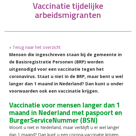
Vaccinatie tijdelijke
arbeidsmigranten
« Terug naar het overzicht
Mensen die ingeschreven staan bij de gemeente in
de Basisregistratie Personen (BRP) worden
uitgenodigd voor een vaccinatie tegen het
coronavirus. Staat u niet in de BRP, maar bent u wel
langer dan 1 maand in Nederland? Dan kunt u onder
voorwaarden ook een vaccinatie krijgen.
Vaccinatie voor mensen langer dan 1
maand in Nederland met paspoort en
BurgerServiceNummer (BSN)
Woont u niet in Nederland, maar verblijft u er wel langer
dan 1 maand? Dan kunt u een corona-vaccinatie krijgen,