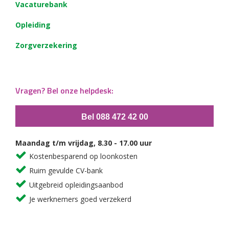
Vacaturebank
Opleiding
Zorgverzekering
Vragen? Bel onze helpdesk:
Bel 088 472 42 00
Maandag t/m vrijdag, 8.30 - 17.00 uur
Kostenbesparend op loonkosten
Ruim gevulde CV-bank
Uitgebreid opleidingsaanbod
Je werknemers goed verzekerd