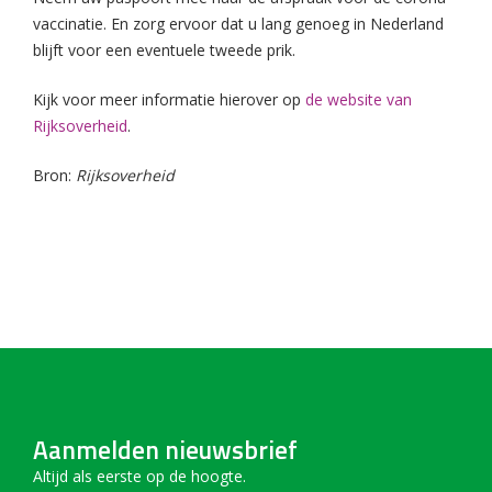
vaccinatie. En zorg ervoor dat u lang genoeg in Nederland
blijft voor een eventuele tweede prik.
Kijk voor meer informatie hierover op
de website van
Rijksoverheid
.
Bron:
Rijksoverheid
Aanmelden nieuwsbrief
Altijd als eerste op de hoogte.