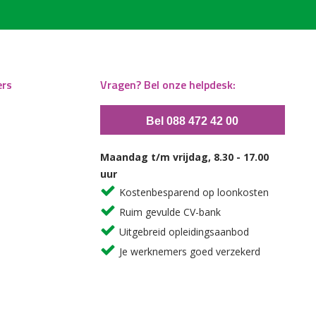
ers
Vragen? Bel onze helpdesk:
Bel 088 472 42 00
Maandag t/m vrijdag, 8.30 - 17.00
uur
Kostenbesparend op loonkosten
Ruim gevulde CV-bank
Uitgebreid opleidingsaanbod
Je werknemers goed verzekerd