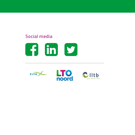
Social media