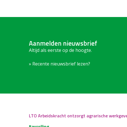
Aanmelden nieuwsbrief
Altijd als eerste op de hoogte.
» Recente nieuwsbrief lezen?
LTO Arbeidskracht ontzorgt agrarische werkgev
Payrolling