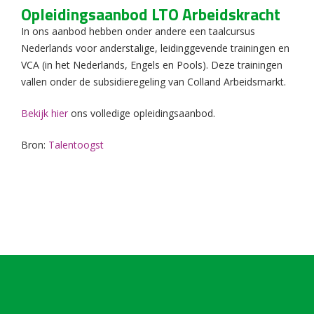
Opleidingsaanbod LTO Arbeidskracht
In ons aanbod hebben onder andere een taalcursus
Nederlands voor anderstalige, leidinggevende trainingen en
VCA (in het Nederlands, Engels en Pools). Deze trainingen
vallen onder de subsidieregeling van Colland Arbeidsmarkt.
Bekijk hier
ons volledige opleidingsaanbod.
Bron:
Talentoogst