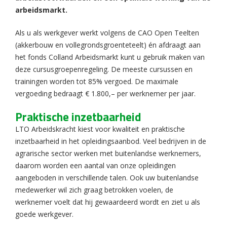
arbeidsmarkt.
Als u als werkgever werkt volgens de CAO Open Teelten
(akkerbouw en vollegrondsgroenteteelt) én afdraagt aan
het fonds Colland Arbeidsmarkt kunt u gebruik maken van
deze cursusgroepenregeling. De meeste cursussen en
trainingen worden tot 85% vergoed. De maximale
vergoeding bedraagt € 1.800,– per werknemer per jaar.
Praktische inzetbaarheid
LTO Arbeidskracht kiest voor kwaliteit en praktische
inzetbaarheid in het opleidingsaanbod. Veel bedrijven in de
agrarische sector werken met buitenlandse werknemers,
daarom worden een aantal van onze opleidingen
aangeboden in verschillende talen. Ook uw buitenlandse
medewerker wil zich graag betrokken voelen, de
werknemer voelt dat hij gewaardeerd wordt en ziet u als
goede werkgever.