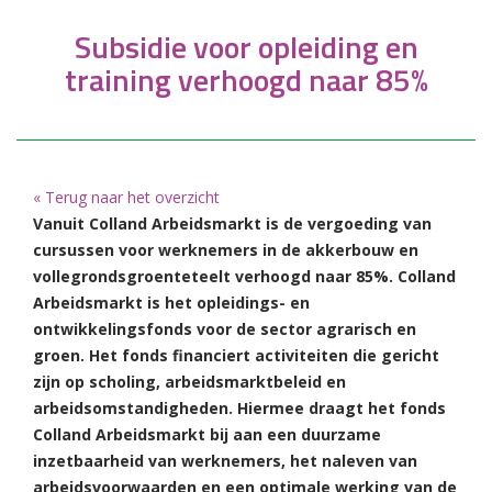
Subsidie voor opleiding en
training verhoogd naar 85%
« Terug naar het overzicht
Vanuit Colland Arbeidsmarkt is de vergoeding van
cursussen voor werknemers in de akkerbouw en
vollegrondsgroenteteelt verhoogd naar 85%. Colland
Arbeidsmarkt is het opleidings- en
ontwikkelingsfonds voor de sector agrarisch en
groen. Het fonds financiert activiteiten die gericht
zijn op scholing, arbeidsmarktbeleid en
arbeidsomstandigheden. Hiermee draagt het fonds
Colland Arbeidsmarkt bij aan een duurzame
inzetbaarheid van werknemers, het naleven van
arbeidsvoorwaarden en een optimale werking van de