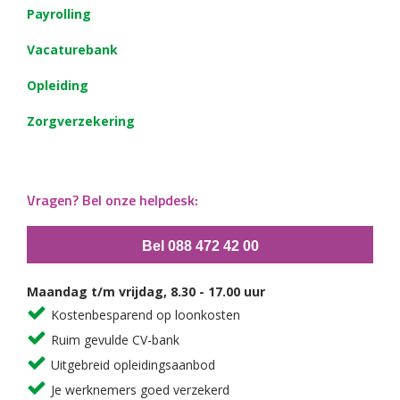
Payrolling
Vacaturebank
Opleiding
Zorgverzekering
Vragen? Bel onze helpdesk:
Bel 088 472 42 00
Maandag t/m vrijdag, 8.30 - 17.00 uur
Kostenbesparend op loonkosten
Ruim gevulde CV-bank
Uitgebreid opleidingsaanbod
Je werknemers goed verzekerd