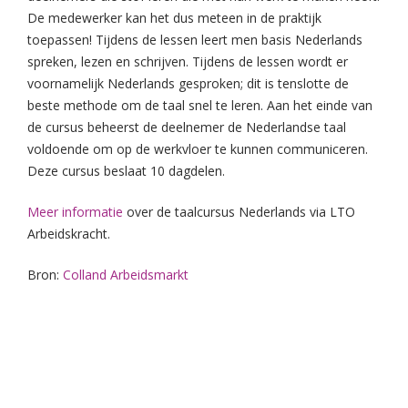
De medewerker kan het dus meteen in de praktijk
toepassen! Tijdens de lessen leert men basis Nederlands
spreken, lezen en schrijven. Tijdens de lessen wordt er
voornamelijk Nederlands gesproken; dit is tenslotte de
beste methode om de taal snel te leren. Aan het einde van
de cursus beheerst de deelnemer de Nederlandse taal
voldoende om op de werkvloer te kunnen communiceren.
Deze cursus beslaat 10 dagdelen.
Meer informatie
over de taalcursus Nederlands via LTO
Arbeidskracht.
Bron:
Colland Arbeidsmarkt