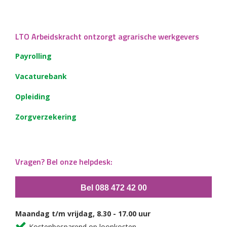
LTO Arbeidskracht ontzorgt agrarische werkgevers
Payrolling
Vacaturebank
Opleiding
Zorgverzekering
Vragen? Bel onze helpdesk:
Bel 088 472 42 00
Maandag t/m vrijdag, 8.30 - 17.00 uur
Kostenbesparend op loonkosten