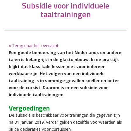
Subsidie voor individuele
taaltrainingen
« Terug naar het overzicht
Een goede beheersing van het Nederlands en andere
talen is belangrijk in de glastuinbouw. In de praktijk
blijkt dat klassikale lessen niet voor iedereen
werkbaar zijn. Het volgen van een individuele
taaltraining is in sommige gevallen sneller en beter
voor de cursist.
Daarom is er een subsidie voor
individuele taaltrainingen.
Vergoedingen
De subsidie is beschikbaar voor trainingen die gegeven zijn
na 31 januari 2019. Verder gelden dezelfde voorwaarden als
bij de declaraties voor cursussen.