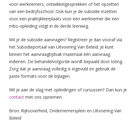
voor werknemers, ontwikkelgesprekken of het opzetten
van een bedrijfsschool. Ook kun je de subsidie inzetten
voor een praktijkleerplaats voor een werknemer die een
mbo-opleiding volgt in de derde leerweg.
Wil je de subsidie aanvragen? Registreer je dan vooraf via
het Subsidieportaal van Uitvoering Van Beleid. Je kunt
binnen het aanvraagtijdvak maximaal één aanvraag
indienen. De behandelvolgorde wordt bepaald door loting.
Zorg dat je aanvraag volledig is ingevuld en gebruik de
juiste formats voor de bijlagen.
Wil je aan de slag met opleidingen of cursussen? Dan kun je
contact
met ons opnemen.
Bron: Rijksoverheid, Ondernemersplein en Uitvoering Van
Beleid