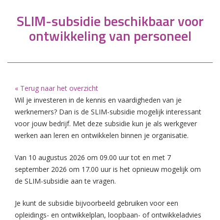
SLIM-subsidie beschikbaar voor
ontwikkeling van personeel
« Terug naar het overzicht
Wil je investeren in de kennis en vaardigheden van je
werknemers? Dan is de SLIM-subsidie mogelijk interessant
voor jouw bedrijf. Met deze subsidie kun je als werkgever
werken aan leren en ontwikkelen binnen je organisatie.
Van 10 augustus 2026 om 09.00 uur tot en met 7
september 2026 om 17.00 uur is het opnieuw mogelijk om
de SLIM-subsidie aan te vragen.
Je kunt de subsidie bijvoorbeeld gebruiken voor een
opleidings- en ontwikkelplan, loopbaan- of ontwikkeladvies