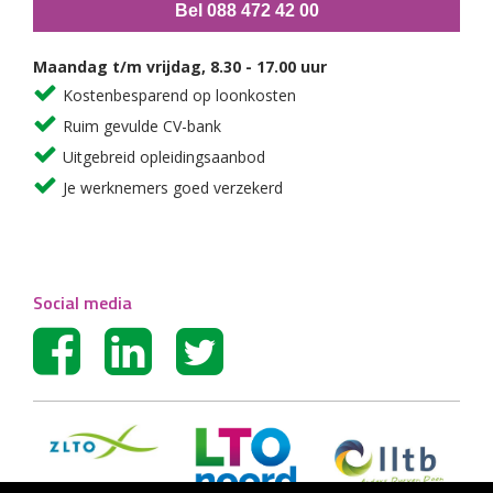
Bel 088 472 42 00
Maandag t/m vrijdag, 8.30 - 17.00 uur
Kostenbesparend op loonkosten
Ruim gevulde CV-bank
Uitgebreid opleidingsaanbod
Je werknemers goed verzekerd
Social media