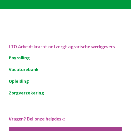
LTO Arbeidskracht ontzorgt agrarische werkgevers
Payrolling
Vacaturebank
Opleiding
Zorgverzekering
Vragen? Bel onze helpdesk: