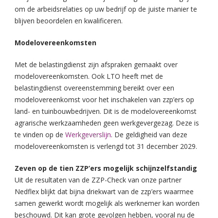
om de arbeidsrelaties op uw bedrijf op de juiste manier te
blijven beoordelen en kwalificeren.
Modelovereenkomsten
Met de belastingdienst zijn afspraken gemaakt over
modelovereenkomsten. Ook LTO heeft met de
belastingdienst overeenstemming bereikt over een
modelovereenkomst voor het inschakelen van zzp’ers op
land- en tuinbouwbedrijven. Dit is de modelovereenkomst
agrarische werkzaamheden geen werkgevergezag. Deze is
te vinden op de
Werkgeverslijn
. De geldigheid van deze
modelovereenkomsten is verlengd tot 31 december 2029.
Zeven op de tien ZZP’ers mogelijk schijnzelfstandig
Uit de resultaten van de ZZP-Check van onze partner
Nedflex blijkt dat bijna driekwart van de zzp’ers waarmee
samen gewerkt wordt mogelijk als werknemer kan worden
beschouwd. Dit kan grote gevolgen hebben, vooral nu de