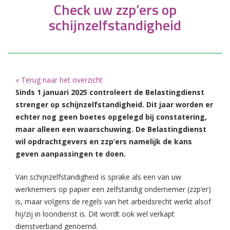
Check uw zzp’ers op
schijnzelfstandigheid
« Terug naar het overzicht
Sinds 1 januari 2025 controleert de Belastingdienst
strenger op schijnzelfstandigheid.
Dit jaar worden er
echter nog geen boetes opgelegd bij constatering,
maar alleen een waarschuwing. De Belastingdienst
wil opdrachtgevers en zzp’ers namelijk de kans
geven aanpassingen te doen.
Van schijnzelfstandigheid is sprake als een van uw
werknemers op papier een zelfstandig ondernemer (zzp’er)
is, maar volgens de regels van het arbeidsrecht werkt alsof
hij/zij in loondienst is. Dit wordt ook wel verkapt
dienstverband genoemd.