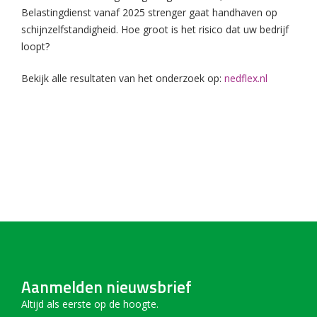
Belastingdienst vanaf 2025 strenger gaat handhaven op
schijnzelfstandigheid. Hoe groot is het risico dat uw bedrijf
loopt?
Bekijk alle resultaten van het onderzoek op:
nedflex.nl
Aanmelden nieuwsbrief
Altijd als eerste op de hoogte.