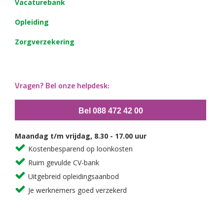
Vacaturebank
Opleiding
Zorgverzekering
Vragen? Bel onze helpdesk:
Bel 088 472 42 00
Maandag t/m vrijdag, 8.30 - 17.00 uur
Kostenbesparend op loonkosten
Ruim gevulde CV-bank
Uitgebreid opleidingsaanbod
Je werknemers goed verzekerd