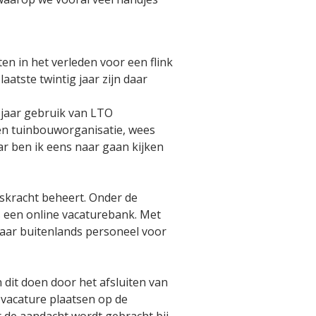
n in het verleden voor een flink
aatste twintig jaar zijn daar
 jaar gebruik van LTO
 en tuinbouworganisatie, wees
ar ben ik eens naar gaan kijken
skracht beheert. Onder de
 een online vacaturebank. Met
aar buitenlands personeel voor
dit doen door het afsluiten van
vacature plaatsen op de