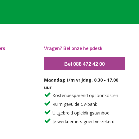
ers
Vragen? Bel onze helpdesk:
Bel 088 472 42 00
Maandag t/m vrijdag, 8.30 - 17.00
uur
Kostenbesparend op loonkosten
Ruim gevulde CV-bank
Uitgebreid opleidingsaanbod
Je werknemers goed verzekerd