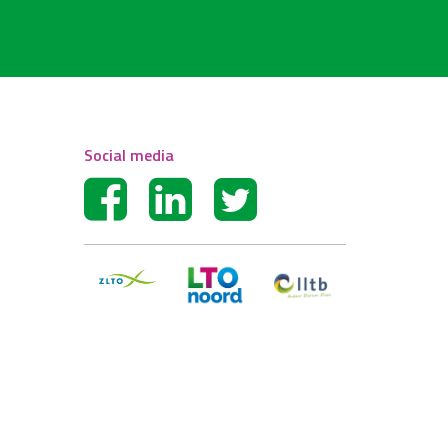
Social media