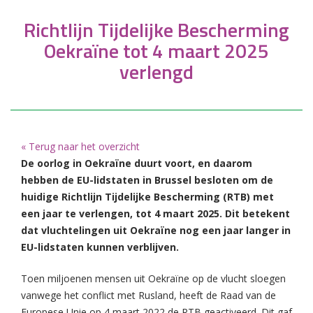
Richtlijn Tijdelijke Bescherming
Oekraïne tot 4 maart 2025
verlengd
« Terug naar het overzicht
De oorlog in Oekraïne duurt voort, en daarom
hebben de EU-lidstaten in Brussel besloten om de
huidige Richtlijn Tijdelijke Bescherming (RTB) met
een jaar te verlengen, tot 4 maart 2025. Dit betekent
dat vluchtelingen uit Oekraïne nog een jaar langer in
EU-lidstaten kunnen verblijven.
Toen miljoenen mensen uit Oekraïne op de vlucht sloegen
vanwege het conflict met Rusland, heeft de Raad van de
Europese Unie op 4 maart 2022 de RTB geactiveerd. Dit gaf