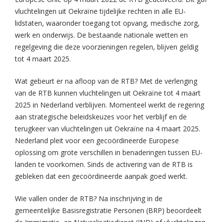
vluchtelingen uit Oekraïne tijdelijke rechten in alle EU-
lidstaten, waaronder toegang tot opvang, medische zorg,
werk en onderwijs. De bestaande nationale wetten en
regelgeving die deze voorzieningen regelen, blijven geldig
tot 4 maart 2025.
Wat gebeurt er na afloop van de RTB? Met de verlenging
van de RTB kunnen vluchtelingen uit Oekraïne tot 4 maart
2025 in Nederland verblijven. Momenteel werkt de regering
aan strategische beleidskeuzes voor het verblijf en de
terugkeer van vluchtelingen uit Oekraïne na 4 maart 2025.
Nederland pleit voor een gecoördineerde Europese
oplossing om grote verschillen in benaderingen tussen EU-
landen te voorkomen. Sinds de activering van de RTB is
gebleken dat een gecoördineerde aanpak goed werkt.
Wie vallen onder de RTB? Na inschrijving in de
gemeentelijke Basisregistratie Personen (BRP) beoordeelt