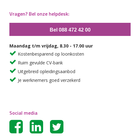
Vragen? Bel onze helpdesk:
Bel 088 472 42 00
Maandag t/m vrijdag, 8.30 - 17.00 uur
Kostenbesparend op loonkosten
Ruim gevulde CV-bank
Uitgebreid opleidingsaanbod
Je werknemers goed verzekerd
Social media