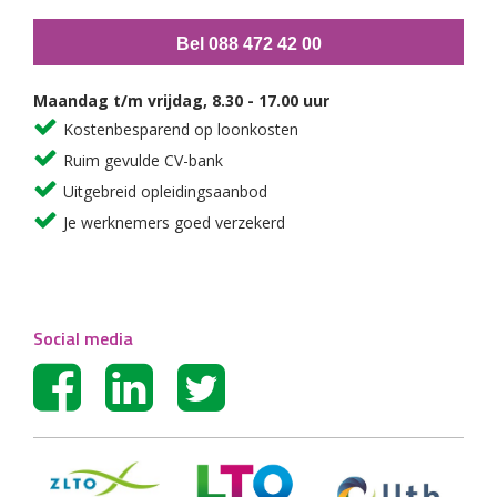
Bel 088 472 42 00
Maandag t/m vrijdag, 8.30 - 17.00 uur
Kostenbesparend op loonkosten
Ruim gevulde CV-bank
Uitgebreid opleidingsaanbod
Je werknemers goed verzekerd
Social media