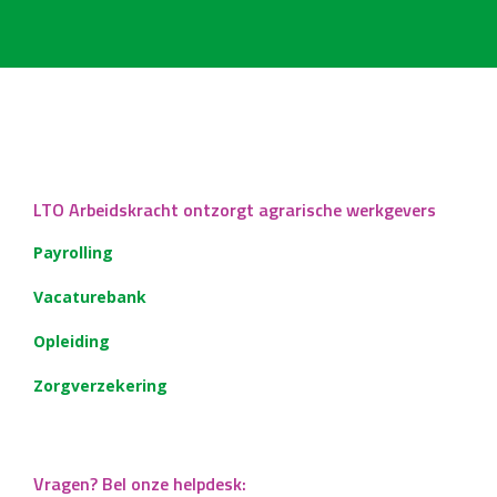
LTO Arbeidskracht ontzorgt agrarische werkgevers
Payrolling
Vacaturebank
Opleiding
Zorgverzekering
Vragen? Bel onze helpdesk: