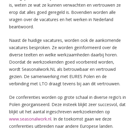
is, weten ze wat ze kunnen verwachten en vertrouwen ze
erop dat alles goed geregeld is. Bovendien worden alle
vragen over de vacatures en het werken in Nederland
beantwoord.
Naast de huidige vacatures, worden ook de aankomende
vacatures besproken. Ze worden geïnformeerd over de
diverse teelten en welke werkzaamheden daarbij horen.
Doordat de werkzoekenden goed voorbereid worden,
wordt Seasonalwork.NL als betrouwbaar en vertrouwd
gezien. De samenwerking met EURES Polen en de
verbinding met LTO draagt tevens bij aan dit vertrouwen.
De conferenties worden op grote schaal in diverse regio’s in
Polen georganiseerd. Deze insteek blijkt zeer succesvol, dat
blijkt uit het aantal ingeschreven werkzoekenden op
www.seasonalwork.nl
. In de toekomst gaan we deze
conferenties uitbreiden naar andere Europese landen.