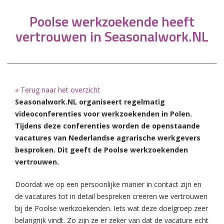
Poolse werkzoekende heeft
vertrouwen in Seasonalwork.NL
« Terug naar het overzicht
Seasonalwork.NL organiseert regelmatig
videoconferenties voor werkzoekenden in Polen.
Tijdens deze conferenties worden de openstaande
vacatures van Nederlandse agrarische werkgevers
besproken. Dit geeft de Poolse werkzoekenden
vertrouwen.
Doordat we op een persoonlijke manier in contact zijn en
de vacatures tot in detail bespreken creëren we vertrouwen
bij de Poolse werkzoekenden. Iets wat deze doelgroep zeer
belangrijk vindt. Zo zijn ze er zeker van dat de vacature echt