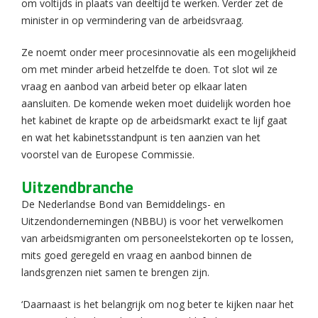
om voltijds in plaats van deeltijd te werken. Verder zet de
minister in op vermindering van de arbeidsvraag.
Ze noemt onder meer procesinnovatie als een mogelijkheid
om met minder arbeid hetzelfde te doen. Tot slot wil ze
vraag en aanbod van arbeid beter op elkaar laten
aansluiten. De komende weken moet duidelijk worden hoe
het kabinet de krapte op de arbeidsmarkt exact te lijf gaat
en wat het kabinetsstandpunt is ten aanzien van het
voorstel van de Europese Commissie.
Uitzendbranche
De Nederlandse Bond van Bemiddelings- en
Uitzendondernemingen (NBBU) is voor het verwelkomen
van arbeidsmigranten om personeelstekorten op te lossen,
mits goed geregeld en vraag en aanbod binnen de
landsgrenzen niet samen te brengen zijn.
‘Daarnaast is het belangrijk om nog beter te kijken naar het