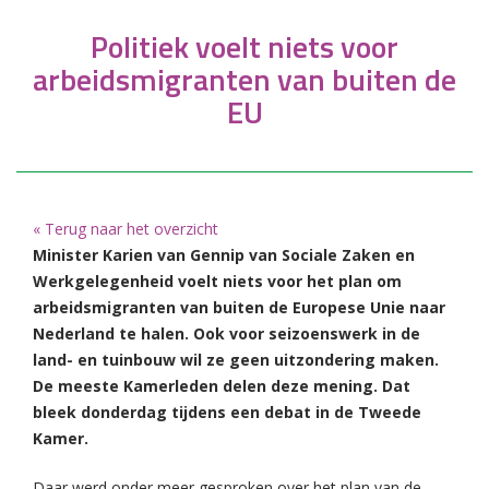
Politiek voelt niets voor
arbeidsmigranten van buiten de
EU
« Terug naar het overzicht
Minister Karien van Gennip van Sociale Zaken en
Werkgelegenheid voelt niets voor het plan om
arbeidsmigranten van buiten de Europese Unie naar
Nederland te halen. Ook voor seizoenswerk in de
land- en tuinbouw wil ze geen uitzondering maken.
De meeste Kamerleden delen deze mening. Dat
bleek donderdag tijdens een debat in de Tweede
Kamer.
Daar werd onder meer gesproken over het plan van de