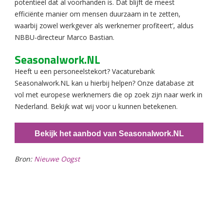
potentieel dat al voorhanden is. Dat blijft de meest
efficiënte manier om mensen duurzaam in te zetten,
waarbij zowel werkgever als werknemer profiteert’, aldus
NBBU-directeur Marco Bastian.
Seasonalwork.NL
Heeft u een personeelstekort? Vacaturebank
Seasonalwork.NL kan u hierbij helpen? Onze database zit
vol met europese werknemers die op zoek zijn naar werk in
Nederland. Bekijk wat wij voor u kunnen betekenen.
Bekijk het aanbod van Seasonalwork.NL
Bron:
Nieuwe Oogst