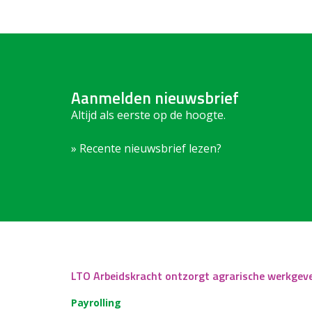
Aanmelden nieuwsbrief
Altijd als eerste op de hoogte.
» Recente nieuwsbrief lezen?
LTO Arbeidskracht ontzorgt agrarische werkgev
Payrolling