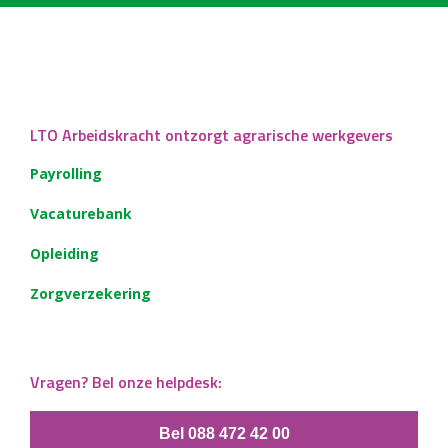
LTO Arbeidskracht ontzorgt agrarische werkgevers
Payrolling
Vacaturebank
Opleiding
Zorgverzekering
Vragen? Bel onze helpdesk:
Bel 088 472 42 00