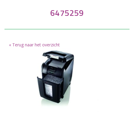
6475259
« Terug naar het overzicht