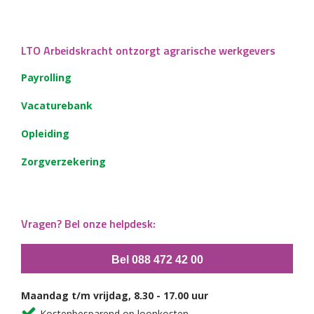
LTO Arbeidskracht ontzorgt agrarische werkgevers
Payrolling
Vacaturebank
Opleiding
Zorgverzekering
Vragen? Bel onze helpdesk:
Bel 088 472 42 00
Maandag t/m vrijdag, 8.30 - 17.00 uur
Kostenbesparend op loonkosten