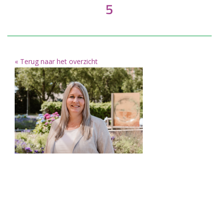
5
« Terug naar het overzicht