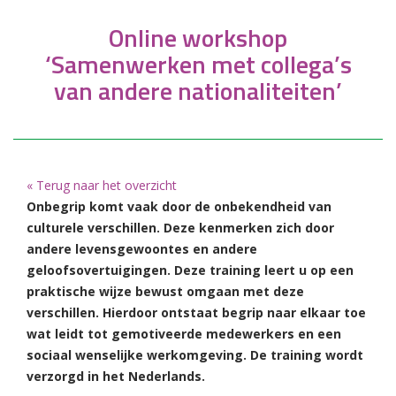
Online workshop
‘Samenwerken met collega’s
van andere nationaliteiten’
« Terug naar het overzicht
Onbegrip komt vaak door de onbekendheid van
culturele verschillen. Deze kenmerken zich door
andere levensgewoontes en andere
geloofsovertuigingen. Deze training leert u op een
praktische wijze bewust omgaan met deze
verschillen. Hierdoor ontstaat begrip naar elkaar toe
wat leidt tot gemotiveerde medewerkers en een
sociaal wenselijke werkomgeving. De training wordt
verzorgd in het Nederlands.