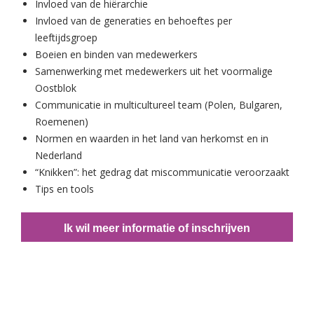
Invloed van de hiërarchie
Invloed van de generaties en behoeftes per
leeftijdsgroep
Boeien en binden van medewerkers
Samenwerking met medewerkers uit het voormalige
Oostblok
Communicatie in multicultureel team (Polen, Bulgaren,
Roemenen)
Normen en waarden in het land van herkomst en in
Nederland
“Knikken”: het gedrag dat miscommunicatie veroorzaakt
Tips en tools
Ik wil meer informatie of inschrijven