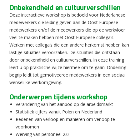
Onbekendheid en cultuurverschillen
Deze interactieve workshop is bedoeld voor Nederlandse
medewerkers die leiding geven aan de Oost Europese
medewerkers en/of de medewerkers die op de werkvloer
veel te maken hebben met Oost Europese collega’s.
Werken met collega’s die een andere herkomst hebben kan
lastige situaties veroorzaken. De situaties die ontstaan
door onbekendheid en cultuurverschillen. In deze training
leert u op praktische wijze hiermee om te gaan. Onderling
begrip leidt tot gemotiveerde medewerkers in een sociaal
wenselijke werkomgeving.
Onderwerpen tijdens workshop
Verandering van het aanbod op de arbeidsmarkt
Statistiek cijfers vanuit Polen en Nederland
Redenen van verloop en manieren om verloop te
voorkomen
Werving van personeel 2.0