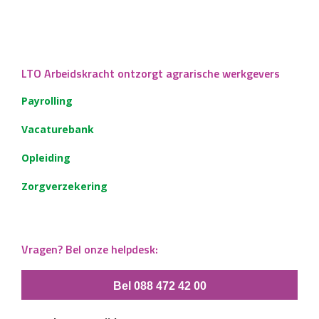
LTO Arbeidskracht ontzorgt agrarische werkgevers
Payrolling
Vacaturebank
Opleiding
Zorgverzekering
Vragen? Bel onze helpdesk:
Bel 088 472 42 00