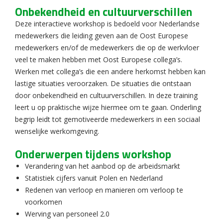
Onbekendheid en cultuurverschillen
Deze interactieve workshop is bedoeld voor Nederlandse
medewerkers die leiding geven aan de Oost Europese
medewerkers en/of de medewerkers die op de werkvloer
veel te maken hebben met Oost Europese collega’s.
Werken met collega’s die een andere herkomst hebben kan
lastige situaties veroorzaken. De situaties die ontstaan
door onbekendheid en cultuurverschillen. In deze training
leert u op praktische wijze hiermee om te gaan. Onderling
begrip leidt tot gemotiveerde medewerkers in een sociaal
wenselijke werkomgeving.
Onderwerpen tijdens workshop
Verandering van het aanbod op de arbeidsmarkt
Statistiek cijfers vanuit Polen en Nederland
Redenen van verloop en manieren om verloop te
voorkomen
Werving van personeel 2.0