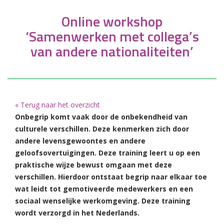
Online workshop
‘Samenwerken met collega’s
van andere nationaliteiten’
« Terug naar het overzicht
Onbegrip komt vaak door de onbekendheid van
culturele verschillen. Deze kenmerken zich door
andere levensgewoontes en andere
geloofsovertuigingen. Deze training leert u op een
praktische wijze bewust omgaan met deze
verschillen. Hierdoor ontstaat begrip naar elkaar toe
wat leidt tot gemotiveerde medewerkers en een
sociaal wenselijke werkomgeving. Deze training
wordt verzorgd in het Nederlands.