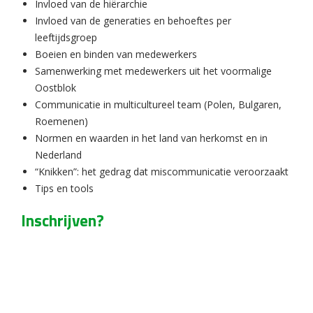
Invloed van de hiërarchie
Invloed van de generaties en behoeftes per
leeftijdsgroep
Boeien en binden van medewerkers
Samenwerking met medewerkers uit het voormalige
Oostblok
Communicatie in multicultureel team (Polen, Bulgaren,
Roemenen)
Normen en waarden in het land van herkomst en in
Nederland
“Knikken”: het gedrag dat miscommunicatie veroorzaakt
Tips en tools
Inschrijven?