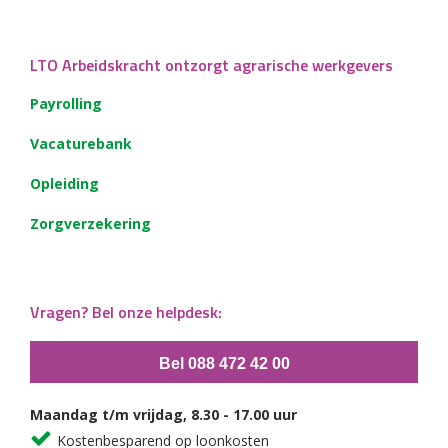
LTO Arbeidskracht ontzorgt agrarische werkgevers
Payrolling
Vacaturebank
Opleiding
Zorgverzekering
Vragen? Bel onze helpdesk:
Bel 088 472 42 00
Maandag t/m vrijdag, 8.30 - 17.00 uur
Kostenbesparend op loonkosten