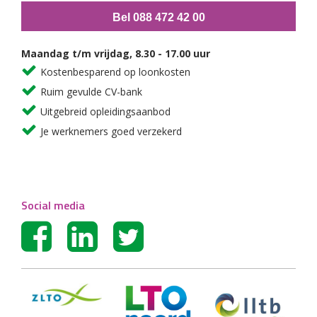
Bel 088 472 42 00
Maandag t/m vrijdag, 8.30 - 17.00 uur
Kostenbesparend op loonkosten
Ruim gevulde CV-bank
Uitgebreid opleidingsaanbod
Je werknemers goed verzekerd
Social media