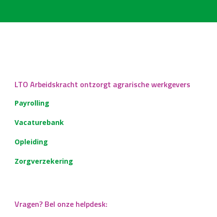
LTO Arbeidskracht ontzorgt agrarische werkgevers
Payrolling
Vacaturebank
Opleiding
Zorgverzekering
Vragen? Bel onze helpdesk: