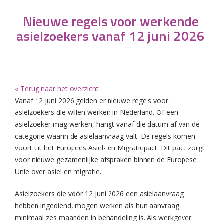
Nieuwe regels voor werkende
asielzoekers vanaf 12 juni 2026
« Terug naar het overzicht
Vanaf 12 juni 2026 gelden er nieuwe regels voor
asielzoekers die willen werken in Nederland. Of een
asielzoeker mag werken, hangt vanaf die datum af van de
categorie waarin de asielaanvraag valt. De regels komen
voort uit het Europees Asiel- en Migratiepact. Dit pact zorgt
voor nieuwe gezamenlijke afspraken binnen de Europese
Unie over asiel en migratie.
Asielzoekers die vóór 12 juni 2026 een asielaanvraag
hebben ingediend, mogen werken als hun aanvraag
minimaal zes maanden in behandeling is. Als werkgever