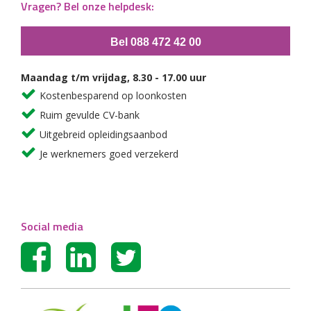
Vragen? Bel onze helpdesk:
Bel 088 472 42 00
Maandag t/m vrijdag, 8.30 - 17.00 uur
Kostenbesparend op loonkosten
Ruim gevulde CV-bank
Uitgebreid opleidingsaanbod
Je werknemers goed verzekerd
Social media