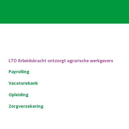
LTO Arbeidskracht ontzorgt agrarische werkgevers
Payrolling
Vacaturebank
Opleiding
Zorgverzekering