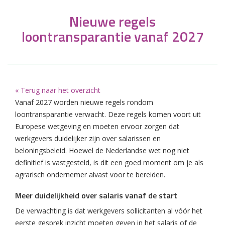
Nieuwe regels
loontransparantie vanaf 2027
« Terug naar het overzicht
Vanaf 2027 worden nieuwe regels rondom
loontransparantie verwacht. Deze regels komen voort uit
Europese wetgeving en moeten ervoor zorgen dat
werkgevers duidelijker zijn over salarissen en
beloningsbeleid. Hoewel de Nederlandse wet nog niet
definitief is vastgesteld, is dit een goed moment om je als
agrarisch ondernemer alvast voor te bereiden.
Meer duidelijkheid over salaris vanaf de start
De verwachting is dat werkgevers sollicitanten al vóór het
eerste gesprek inzicht moeten geven in het salaris of de