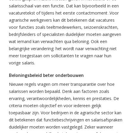
salarisschaal van een functie. Dat kan bijvoorbeeld in een
vacaturetekst of tijdens het eerste contactmoment .Voor
agrarische werkgevers kan dit betekenen dat vacatures
voor functies zoals teeltmedewerkers, seizoenskrachten,
bedrijfsleiders of specialisten duidelijker moeten aangeven
wat iemand kan verwachten qua beloning. Ook een
belangrijke verandering: het wordt naar verwachting niet
meer toegestaan om sollicitanten te vragen naar hun
vorige salaris.
Beloningsbeleid beter onderbouwen
Nieuwe regels vragen om meer transparantie over hoe
salarissen worden bepaald. Denk aan factoren zoals
ervaring, verantwoordelijkheden, kennis en prestaties. De
criteria moeten objectief en voor iedereen gelijk
toepasbaar zijn. Voor bedrijven in de agrarische sector kan
dit betekenen dat functiebeschrijvingen en salarisafspraken
duidelijker moeten worden vastgelegd. Zeker wanneer