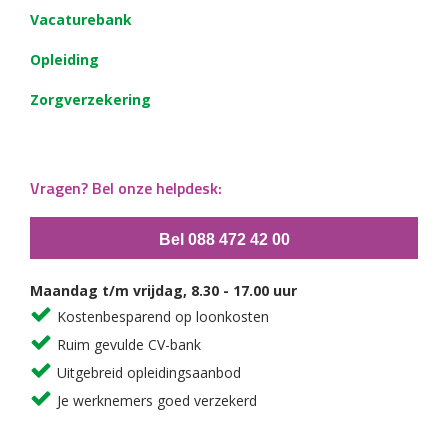
Vacaturebank
Opleiding
Zorgverzekering
Vragen? Bel onze helpdesk:
Bel 088 472 42 00
Maandag t/m vrijdag, 8.30 - 17.00 uur
Kostenbesparend op loonkosten
Ruim gevulde CV-bank
Uitgebreid opleidingsaanbod
Je werknemers goed verzekerd