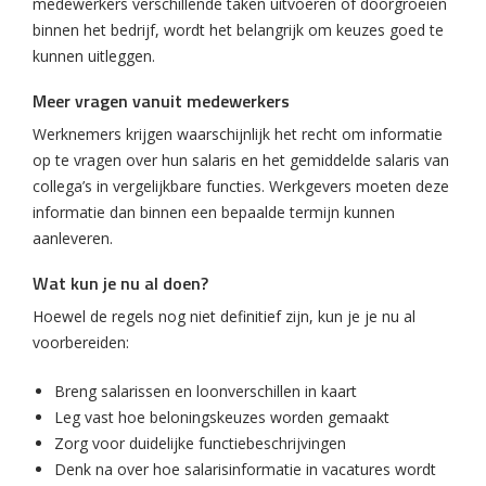
medewerkers verschillende taken uitvoeren of doorgroeien
binnen het bedrijf, wordt het belangrijk om keuzes goed te
kunnen uitleggen.
Meer vragen vanuit medewerkers
Werknemers krijgen waarschijnlijk het recht om informatie
op te vragen over hun salaris en het gemiddelde salaris van
collega’s in vergelijkbare functies. Werkgevers moeten deze
informatie dan binnen een bepaalde termijn kunnen
aanleveren.
Wat kun je nu al doen?
Hoewel de regels nog niet definitief zijn, kun je je nu al
voorbereiden:
Breng salarissen en loonverschillen in kaart
Leg vast hoe beloningskeuzes worden gemaakt
Zorg voor duidelijke functiebeschrijvingen
Denk na over hoe salarisinformatie in vacatures wordt