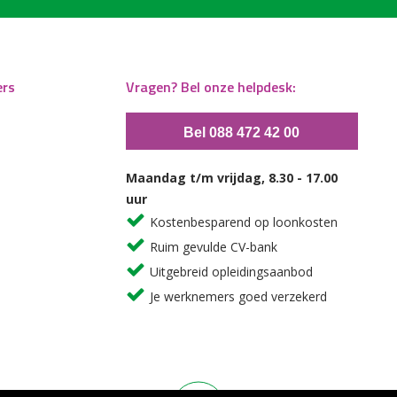
ers
Vragen? Bel onze helpdesk:
Bel 088 472 42 00
Maandag t/m vrijdag, 8.30 - 17.00
uur
Kostenbesparend op loonkosten
Ruim gevulde CV-bank
Uitgebreid opleidingsaanbod
Je werknemers goed verzekerd