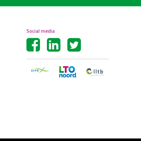
Social media