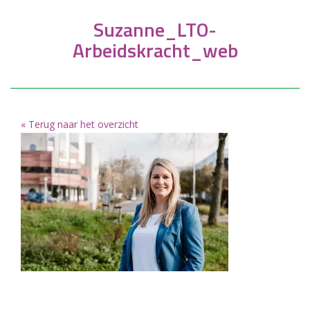
Suzanne_LTO-
Arbeidskracht_web
« Terug naar het overzicht