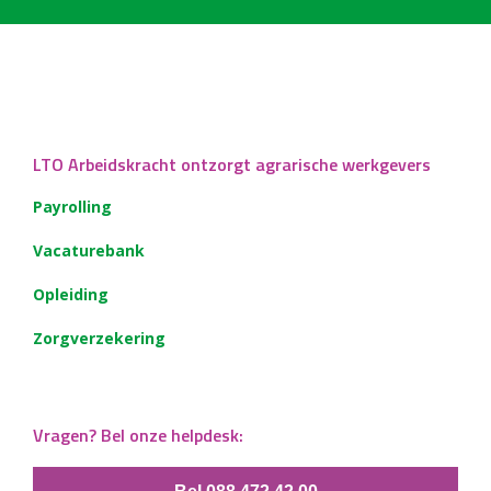
LTO Arbeidskracht ontzorgt agrarische werkgevers
Payrolling
Vacaturebank
Opleiding
Zorgverzekering
Vragen? Bel onze helpdesk: