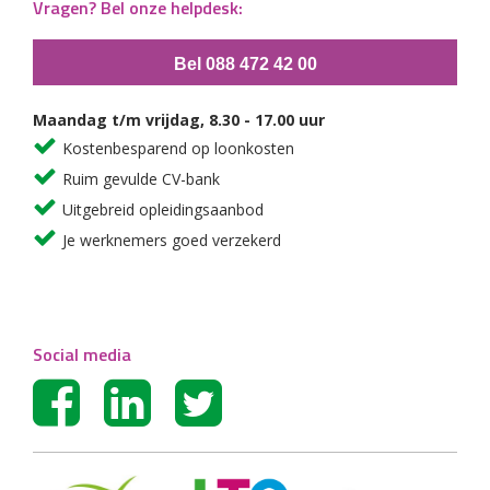
Vragen? Bel onze helpdesk:
Bel 088 472 42 00
Maandag t/m vrijdag, 8.30 - 17.00 uur
Kostenbesparend op loonkosten
Ruim gevulde CV-bank
Uitgebreid opleidingsaanbod
Je werknemers goed verzekerd
Social media