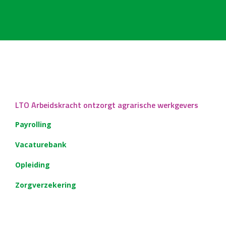
LTO Arbeidskracht ontzorgt agrarische werkgevers
Payrolling
Vacaturebank
Opleiding
Zorgverzekering