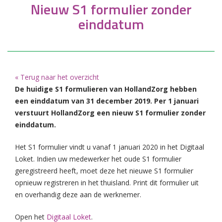
Nieuw S1 formulier zonder
einddatum
« Terug naar het overzicht
De huidige S1 formulieren van HollandZorg hebben
een einddatum van 31 december 2019. Per 1 januari
verstuurt HollandZorg een nieuw S1 formulier zonder
einddatum.
Het S1 formulier vindt u vanaf 1 januari 2020 in het Digitaal
Loket. Indien uw medewerker het oude S1 formulier
geregistreerd heeft, moet deze het nieuwe S1 formulier
opnieuw registreren in het thuisland. Print dit formulier uit
en overhandig deze aan de werknemer.
Open het
Digitaal Loket
.