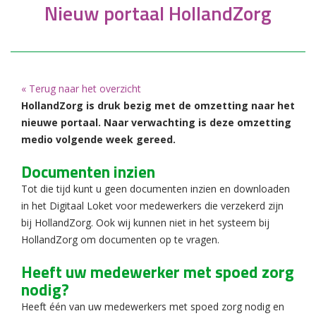
Nieuw portaal HollandZorg
« Terug naar het overzicht
HollandZorg is druk bezig met de omzetting naar het
nieuwe portaal. Naar verwachting is deze omzetting
medio volgende week gereed.
Documenten inzien
Tot die tijd kunt u geen documenten inzien en downloaden
in het Digitaal Loket voor medewerkers die verzekerd zijn
bij HollandZorg. Ook wij kunnen niet in het systeem bij
HollandZorg om documenten op te vragen.
Heeft uw medewerker met spoed zorg
nodig?
Heeft één van uw medewerkers met spoed zorg nodig en