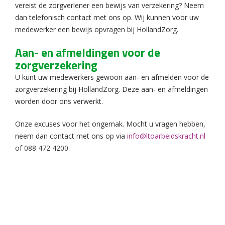
vereist de zorgverlener een bewijs van verzekering? Neem
dan telefonisch contact met ons op. Wij kunnen voor uw
medewerker een bewijs opvragen bij HollandZorg.
Aan- en afmeldingen voor de
zorgverzekering
U kunt uw medewerkers gewoon aan- en afmelden voor de
zorgverzekering bij HollandZorg. Deze aan- en afmeldingen
worden door ons verwerkt.
Onze excuses voor het ongemak. Mocht u vragen hebben,
neem dan contact met ons op via
info@ltoarbeidskracht.nl
of 088 472 4200.