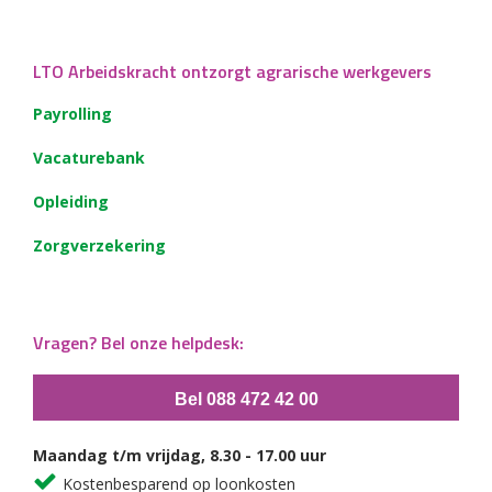
LTO Arbeidskracht ontzorgt agrarische werkgevers
Payrolling
Vacaturebank
Opleiding
Zorgverzekering
Vragen? Bel onze helpdesk:
Bel 088 472 42 00
Maandag t/m vrijdag, 8.30 - 17.00 uur
Kostenbesparend op loonkosten