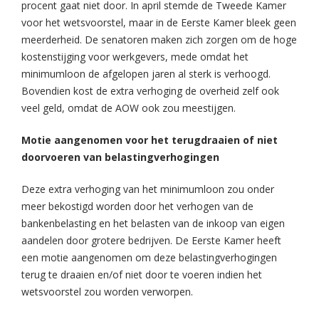
procent gaat niet door. In april stemde de Tweede Kamer
voor het wetsvoorstel, maar in de Eerste Kamer bleek geen
meerderheid. De senatoren maken zich zorgen om de hoge
kostenstijging voor werkgevers, mede omdat het
minimumloon de afgelopen jaren al sterk is verhoogd.
Bovendien kost de extra verhoging de overheid zelf ook
veel geld, omdat de AOW ook zou meestijgen.
Motie aangenomen voor het terugdraaien of niet
doorvoeren van belastingverhogingen
Deze extra verhoging van het minimumloon zou onder
meer bekostigd worden door het verhogen van de
bankenbelasting en het belasten van de inkoop van eigen
aandelen door grotere bedrijven. De Eerste Kamer heeft
een motie aangenomen om deze belastingverhogingen
terug te draaien en/of niet door te voeren indien het
wetsvoorstel zou worden verworpen.