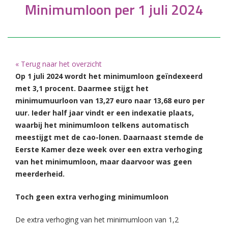
Minimumloon per 1 juli 2024
« Terug naar het overzicht
Op 1 juli 2024 wordt het minimumloon geïndexeerd
met 3,1 procent. Daarmee stijgt het
minimumuurloon van 13,27 euro naar 13,68 euro per
uur. Ieder half jaar vindt er een indexatie plaats,
waarbij het minimumloon telkens automatisch
meestijgt met de cao-lonen.
Daarnaast stemde de
Eerste Kamer deze week over een extra verhoging
van het minimumloon, maar daarvoor was geen
meerderheid.
Toch geen extra verhoging minimumloon
De extra verhoging van het minimumloon van 1,2