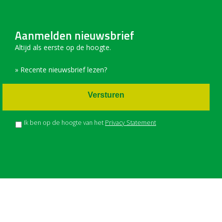
Aanmelden nieuwsbrief
Altijd als eerste op de hoogte.
» Recente nieuwsbrief lezen?
Versturen
Ik ben op de hoogte van het
Privacy Statement