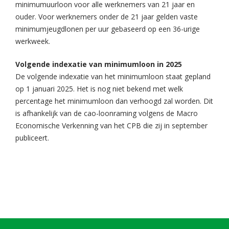
minimumuurloon voor alle werknemers van 21 jaar en
ouder. Voor werknemers onder de 21 jaar gelden vaste
minimumjeugdlonen per uur gebaseerd op een 36-urige
werkweek.
Volgende indexatie van minimumloon in 2025
De volgende indexatie van het minimumloon staat gepland
op 1 januari 2025. Het is nog niet bekend met welk
percentage het minimumloon dan verhoogd zal worden. Dit
is afhankelijk van de cao-loonraming volgens de Macro
Economische Verkenning van het CPB die zij in september
publiceert.