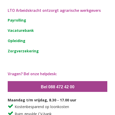
LTO Arbeidskracht ontzorgt agrarische werkgevers
Payrolling
Vacaturebank
Opleiding
Zorgverzekering
Vragen? Bel onze helpdesk:
Bel 088 472 42 00
Maandag t/m vrijdag, 8.30 - 17.00 uur
Kostenbesparend op loonkosten
Ruim gevulde CV-bank