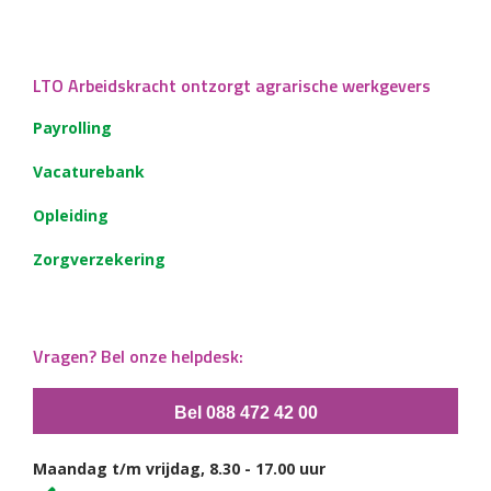
LTO Arbeidskracht ontzorgt agrarische werkgevers
Payrolling
Vacaturebank
Opleiding
Zorgverzekering
Vragen? Bel onze helpdesk:
Bel 088 472 42 00
Maandag t/m vrijdag, 8.30 - 17.00 uur