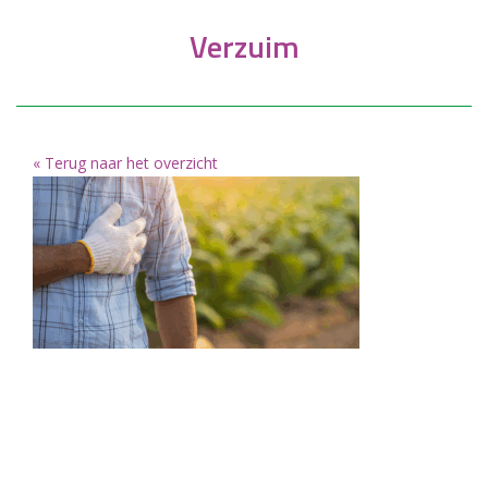
Verzuim
« Terug naar het overzicht