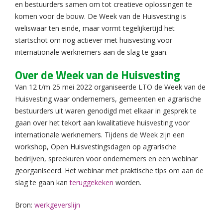
en bestuurders samen om tot creatieve oplossingen te
komen voor de bouw. De Week van de Huisvesting is
weliswaar ten einde, maar vormt tegelijkertijd het
startschot om nog actiever met huisvesting voor
internationale werknemers aan de slag te gaan.
Over de Week van de Huisvesting
Van 12 t/m 25 mei 2022 organiseerde LTO de Week van de
Huisvesting waar ondernemers, gemeenten en agrarische
bestuurders uit waren genodigd met elkaar in gesprek te
gaan over het tekort aan kwalitatieve huisvesting voor
internationale werknemers. Tijdens de Week zijn een
workshop, Open Huisvestingsdagen op agrarische
bedrijven, spreekuren voor ondernemers en een webinar
georganiseerd. Het webinar met praktische tips om aan de
slag te gaan kan
teruggekeken
worden.
Bron:
werkgeverslijn