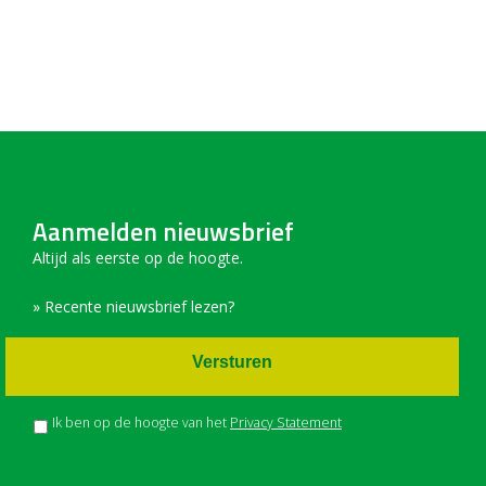
Aanmelden nieuwsbrief
Altijd als eerste op de hoogte.
» Recente nieuwsbrief lezen?
Versturen
Ik ben op de hoogte van het
Privacy Statement