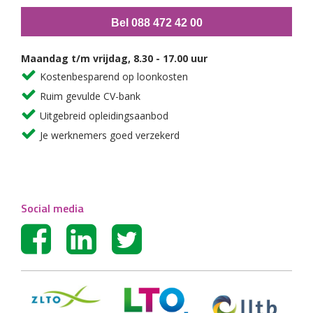
Bel 088 472 42 00
Maandag t/m vrijdag, 8.30 - 17.00 uur
Kostenbesparend op loonkosten
Ruim gevulde CV-bank
Uitgebreid opleidingsaanbod
Je werknemers goed verzekerd
Social media