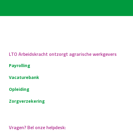
LTO Arbeidskracht ontzorgt agrarische werkgevers
Payrolling
Vacaturebank
Opleiding
Zorgverzekering
Vragen? Bel onze helpdesk: