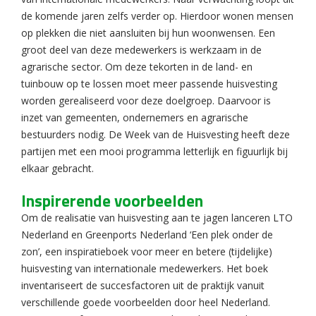
de komende jaren zelfs verder op. Hierdoor wonen mensen
op plekken die niet aansluiten bij hun woonwensen. Een
groot deel van deze medewerkers is werkzaam in de
agrarische sector. Om deze tekorten in de land- en
tuinbouw op te lossen moet meer passende huisvesting
worden gerealiseerd voor deze doelgroep. Daarvoor is
inzet van gemeenten, ondernemers en agrarische
bestuurders nodig. De Week van de Huisvesting heeft deze
partijen met een mooi programma letterlijk en figuurlijk bij
elkaar gebracht.
Inspirerende voorbeelden
Om de realisatie van huisvesting aan te jagen lanceren LTO
Nederland en Greenports Nederland ‘Een plek onder de
zon’, een inspiratieboek voor meer en betere (tijdelijke)
huisvesting van internationale medewerkers. Het boek
inventariseert de succesfactoren uit de praktijk vanuit
verschillende goede voorbeelden door heel Nederland.