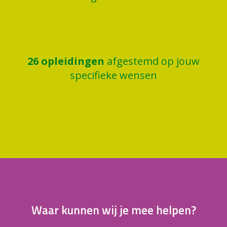
26
opleidingen
afgestemd op jouw
specifieke wensen
Waar kunnen wij je mee helpen?