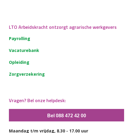
LTO Arbeidskracht ontzorgt agrarische werkgevers
Payrolling
Vacaturebank
Opleiding
Zorgverzekering
Vragen? Bel onze helpdesk:
Bel 088 472 42 00
Maandag t/m vrijdag, 8.30 - 17.00 uur