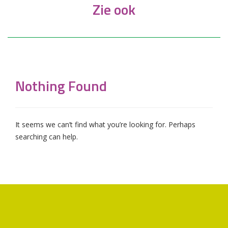
Zie ook
Nothing Found
It seems we can’t find what you’re looking for. Perhaps
searching can help.