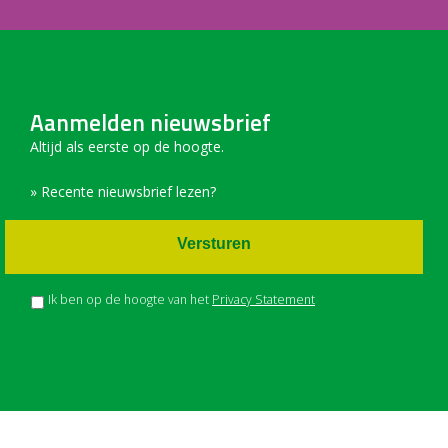
Aanmelden nieuwsbrief
Altijd als eerste op de hoogte.
» Recente nieuwsbrief lezen?
Versturen
Ik ben op de hoogte van het
Privacy Statement