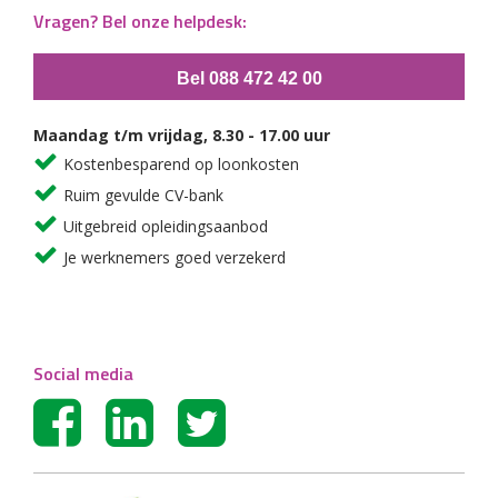
Vragen? Bel onze helpdesk:
Bel 088 472 42 00
Maandag t/m vrijdag, 8.30 - 17.00 uur
Kostenbesparend op loonkosten
Ruim gevulde CV-bank
Uitgebreid opleidingsaanbod
Je werknemers goed verzekerd
Social media