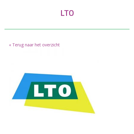
LTO
« Terug naar het overzicht