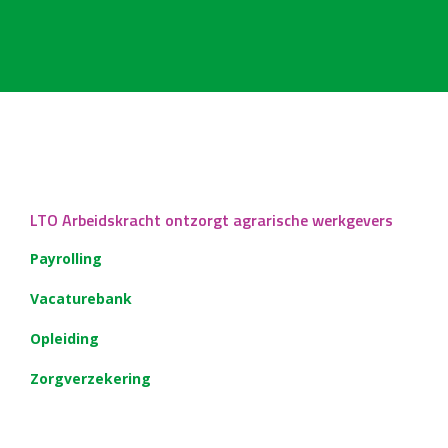
LTO Arbeidskracht ontzorgt agrarische werkgevers
Payrolling
Vacaturebank
Opleiding
Zorgverzekering