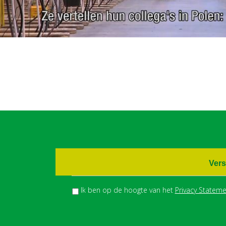
Vers
Ik ben op de hoogte van het
Privacy Stateme