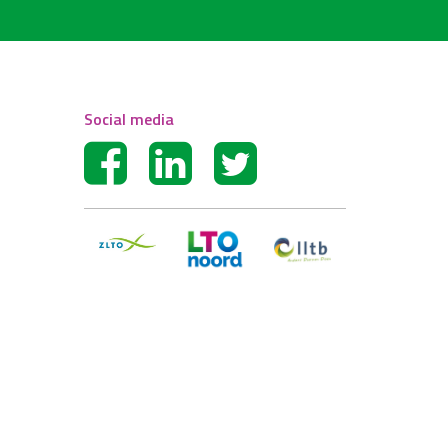
Social media