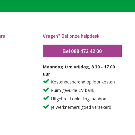
ers
Vragen? Bel onze helpdesk:
Bel 088 472 42 00
Maandag t/m vrijdag, 8.30 - 17.00
uur
Kostenbesparend op loonkosten
Ruim gevulde CV-bank
Uitgebreid opleidingsaanbod
Je werknemers goed verzekerd