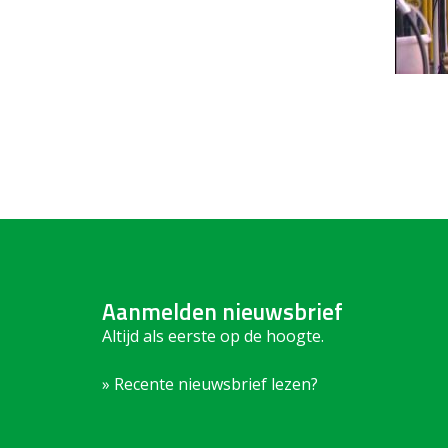
Aanmelden nieuwsbrief
Altijd als eerste op de hoogte.
» Recente nieuwsbrief lezen?