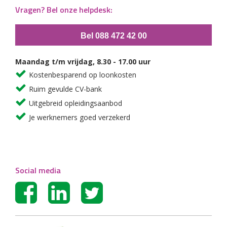
Vragen? Bel onze helpdesk:
Bel 088 472 42 00
Maandag t/m vrijdag, 8.30 - 17.00 uur
Kostenbesparend op loonkosten
Ruim gevulde CV-bank
Uitgebreid opleidingsaanbod
Je werknemers goed verzekerd
Social media