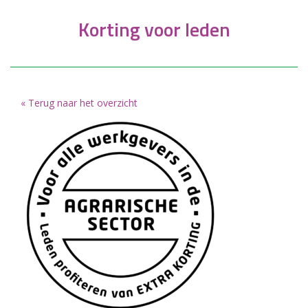
Korting voor leden
« Terug naar het overzicht