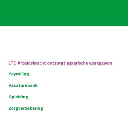
LTO Arbeidskracht ontzorgt agrarische werkgevers
Payrolling
Vacaturebank
Opleiding
Zorgverzekering