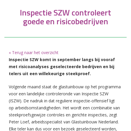
Inspectie SZW controleert
goede en risicobedrijven
« Terug naar het overzicht
Inspectie SZW komt in september langs bij vooraf
met risicoanalyses geselecteerde bedrijven en bij
telers uit een willekeurige steekproef.
Volgende maand staat de glastuinbouw op het programma
voor een landelijke controleronde van Inspectie SZW
(ISZW). De nadruk in dat reguliere inspectie-offensief ligt
op arbeidsomstandigheden. Het wordt een combinatie van
steekproefsgewijze controles en gerichte inspecties, zegt
Peter Loef, arbeidsspecialist van Glastuinbouw Nederland.
Elke teler kan dus voor een bezoek geselecteerd worden,