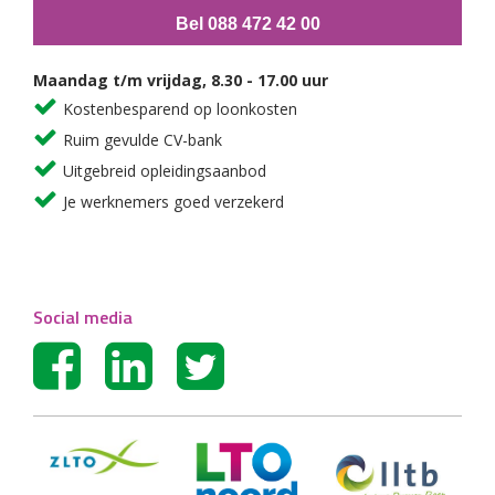
Bel 088 472 42 00
Maandag t/m vrijdag, 8.30 - 17.00 uur
Kostenbesparend op loonkosten
Ruim gevulde CV-bank
Uitgebreid opleidingsaanbod
Je werknemers goed verzekerd
Social media