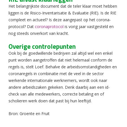
Het belangrijkste document dat de teler klaar moet hebben
liggen is de Risico-Inventarisatie & Evaluatie (RIE). Is de RIE
compleet en actueel? Is deze aangepast op het corona-
protocol? Dat
coronaprotocol
is vorig jaar vastgesteld en
nog steeds onverkort van kracht.
Overige controlepunten
Ook bij de goedwillende bedrijven zal altijd wel een enkel
punt worden aangetroffen dat niet helemaal conform de
regels is, stelt Loef. Behalve de arbeidsomstandigheden en
coronaregels in combinatie met de veel in de sector
werkende internationale werknemers, wordt ook naar
andere arbeidszaken gekeken. Denk daarbij aan een id-
check van alle medewerkers, correcte betaling en of
scholieren werk doen dat past bij hun leeftijd.
Bron: Groente en Fruit