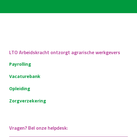
LTO Arbeidskracht ontzorgt agrarische werkgevers
Payrolling
Vacaturebank
Opleiding
Zorgverzekering
Vragen? Bel onze helpdesk: