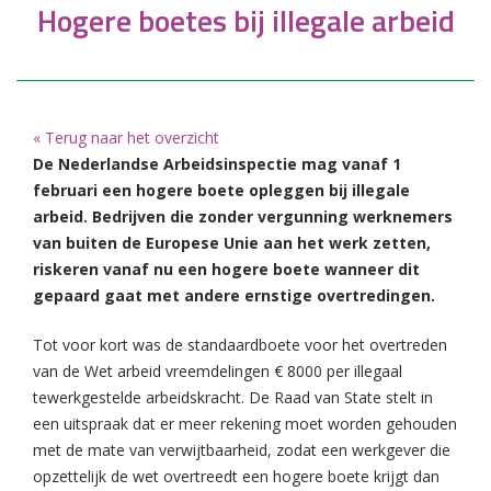
Hogere boetes bij illegale arbeid
« Terug naar het overzicht
De Nederlandse Arbeidsinspectie mag vanaf 1
februari een hogere boete opleggen bij illegale
arbeid. Bedrijven die zonder vergunning werknemers
van buiten de Europese Unie aan het werk zetten,
riskeren vanaf nu een hogere boete wanneer dit
gepaard gaat met andere ernstige overtredingen.
Tot voor kort was de standaardboete voor het overtreden
van de Wet arbeid vreemdelingen € 8000 per illegaal
tewerkgestelde arbeidskracht. De Raad van State stelt in
een uitspraak dat er meer rekening moet worden gehouden
met de mate van verwijtbaarheid, zodat een werkgever die
opzettelijk de wet overtreedt een hogere boete krijgt dan