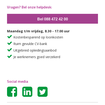
Vragen? Bel onze helpdesk:
Bel 088 472 42 00
Maandag t/m vrijdag, 8.30 - 17.00 uur
Kostenbesparend op loonkosten
Ruim gevulde CV-bank
Uitgebreid opleidingsaanbod
Je werknemers goed verzekerd
Social media