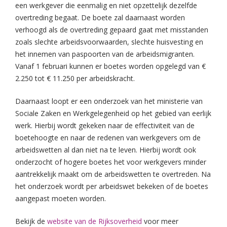
een werkgever die eenmalig en niet opzettelijk dezelfde
overtreding begaat. De boete zal daarnaast worden
verhoogd als de overtreding gepaard gaat met misstanden
zoals slechte arbeidsvoorwaarden, slechte huisvesting en
het innemen van paspoorten van de arbeidsmigranten.
Vanaf 1 februari kunnen er boetes worden opgelegd van €
2.250 tot € 11.250 per arbeidskracht.
Daarnaast loopt er een onderzoek van het ministerie van
Sociale Zaken en Werkgelegenheid op het gebied van eerlijk
werk. Hierbij wordt gekeken naar de effectiviteit van de
boetehoogte en naar de redenen van werkgevers om de
arbeidswetten al dan niet na te leven. Hierbij wordt ook
onderzocht of hogere boetes het voor werkgevers minder
aantrekkelijk maakt om de arbeidswetten te overtreden. Na
het onderzoek wordt per arbeidswet bekeken of de boetes
aangepast moeten worden.
Bekijk de
website van de Rijksoverheid
voor meer