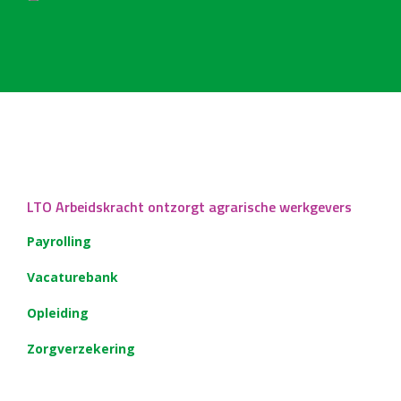
LTO Arbeidskracht ontzorgt agrarische werkgevers
Payrolling
Vacaturebank
Opleiding
Zorgverzekering