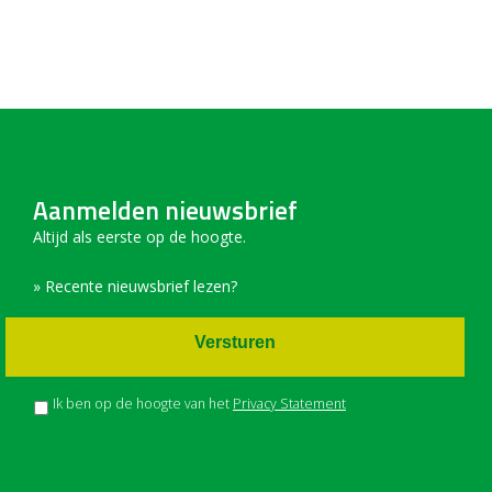
Aanmelden nieuwsbrief
Altijd als eerste op de hoogte.
» Recente nieuwsbrief lezen?
Versturen
Ik ben op de hoogte van het
Privacy Statement