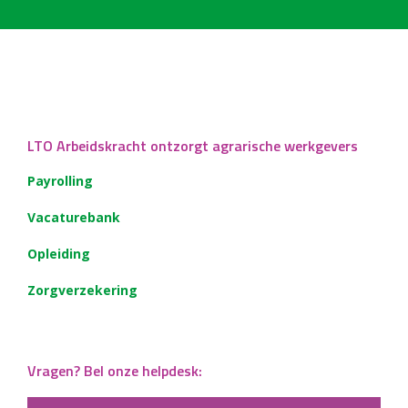
LTO Arbeidskracht ontzorgt agrarische werkgevers
Payrolling
Vacaturebank
Opleiding
Zorgverzekering
Vragen? Bel onze helpdesk: