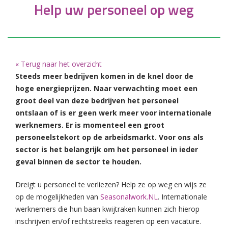
Help uw personeel op weg
« Terug naar het overzicht
Steeds meer bedrijven komen in de knel door de
hoge energieprijzen. Naar verwachting moet een
groot deel van deze bedrijven het personeel
ontslaan of is er geen werk meer voor internationale
werknemers. Er is momenteel een groot
personeelstekort op de arbeidsmarkt. Voor ons als
sector is het belangrijk om het personeel in ieder
geval binnen de sector te houden.
Dreigt u personeel te verliezen? Help ze op weg en wijs ze
op de mogelijkheden van
Seasonalwork.NL
. Internationale
werknemers die hun baan kwijtraken kunnen zich hierop
inschrijven en/of rechtstreeks reageren op een vacature.