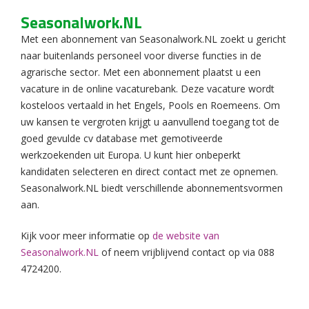
Seasonalwork.NL
Met een abonnement van Seasonalwork.NL zoekt u gericht
naar buitenlands personeel voor diverse functies in de
agrarische sector. Met een abonnement plaatst u een
vacature in de online vacaturebank. Deze vacature wordt
kosteloos vertaald in het Engels, Pools en Roemeens. Om
uw kansen te vergroten krijgt u aanvullend toegang tot de
goed gevulde cv database met gemotiveerde
werkzoekenden uit Europa. U kunt hier onbeperkt
kandidaten selecteren en direct contact met ze opnemen.
Seasonalwork.NL biedt verschillende abonnementsvormen
aan.
Kijk voor meer informatie op
de website van
Seasonalwork.NL
of neem vrijblijvend contact op via 088
4724200.