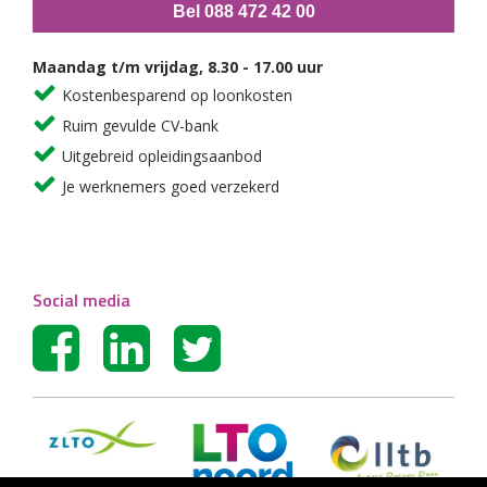
Bel 088 472 42 00
Maandag t/m vrijdag, 8.30 - 17.00 uur
Kostenbesparend op loonkosten
Ruim gevulde CV-bank
Uitgebreid opleidingsaanbod
Je werknemers goed verzekerd
Social media