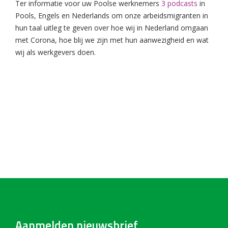
Ter informatie voor uw Poolse werknemers
3 podcasts
in
Pools, Engels en Nederlands om onze arbeidsmigranten in
hun taal uitleg te geven over hoe wij in Nederland omgaan
met Corona, hoe blij we zijn met hun aanwezigheid en wat
wij als werkgevers doen.
Aanmelden nieuwsbrief