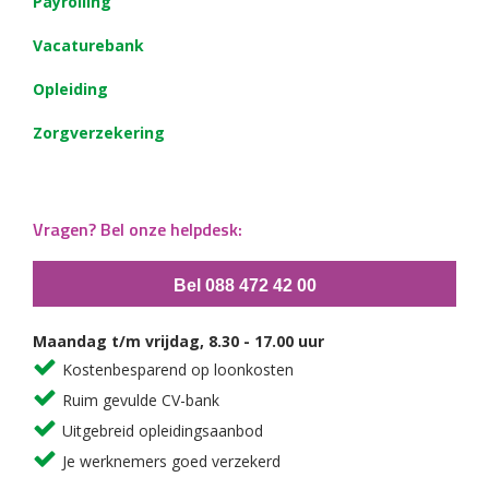
Payrolling
Vacaturebank
Opleiding
Zorgverzekering
Vragen? Bel onze helpdesk:
Bel 088 472 42 00
Maandag t/m vrijdag, 8.30 - 17.00 uur
Kostenbesparend op loonkosten
Ruim gevulde CV-bank
Uitgebreid opleidingsaanbod
Je werknemers goed verzekerd