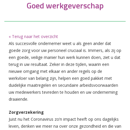
Goed werkgeverschap
« Terug naar het overzicht
Als succesvolle ondernemer weet u als geen ander dat
goede zorg voor uw personeel cruciaal is. Immers, als zij op
een goede, veilige manier hun werk kunnen doen, ziet u dat
terug in uw resultaat. Zeker in deze tijden, waarin een
nieuwe omgang met elkaar en ander regels op de
werkvloer van belang zijn, helpen een goed pakket met
duidelijke maatregelen en secundaire arbeidsvoorwaarden
uw medewerkers tevreden te houden en uw onderneming
draaiende.
Zorgverzekering
Juist nu het Coronavirus zo’n impact heeft op ons dagelijks
leven, denken we meer na over onze gezondheid en die van