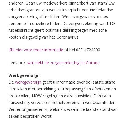
anderen. Gaan uw medewerkers binnenkort van start? Uw
arbeidsmigranten zijn wettelijk verplicht een Nederlandse
zorgverzekering af te sluiten. Wees zorgzaam voor uw
personeel in onzekere tijden. De zorgverzekering van LTO
Arbeidskracht geeft optimale dekking tegen medische
kosten als gevolg van het Coronavirus.
Klik hier voor meer informatie
of bel 088-4724200
Lees ook:
wat dekt de zorgverzekering bij Corona
Werkgeverslijn
De
werkgeverslijn
geeft u informatie over de laatste stand
van zaken met betrekking tot toepassing van afspraken en
protocollen, NOW regeling en extra subsidies. Denk aan
huisvesting, vervoer en het uitvoeren van werkzaamheden.
Verder organiseren zij webinars waarin de laatste stand van
zaken besproken wordt.