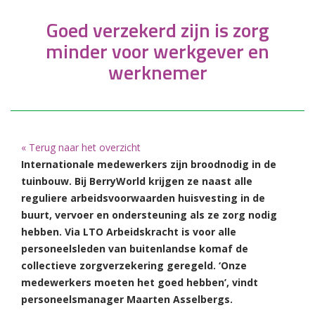
Goed verzekerd zijn is zorg
minder voor werkgever en
werknemer
« Terug naar het overzicht
Internationale medewerkers zijn broodnodig in de
tuinbouw. Bij BerryWorld krijgen ze naast alle
reguliere arbeidsvoorwaarden huisvesting in de
buurt, vervoer en ondersteuning als ze zorg nodig
hebben. Via LTO Arbeidskracht is voor alle
personeelsleden van buitenlandse komaf de
collectieve zorgverzekering geregeld. ‘Onze
medewerkers moeten het goed hebben’, vindt
personeelsmanager Maarten Asselbergs.