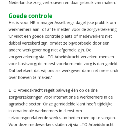
Nederlandse zorg vertrouwen en daar gebruik van maken.’
Goede controle
Het is voor HR-manager Asselbergs dagelijkse praktijk om
werknemers aan- of af te melden voor de zorgverzekering.
‘Er vindt een goede controle plaats of medewerkers niet
dubbel verzekerd zijn, omdat ze bijvoorbeeld door een
andere werkgever nog niet afgemeld zijn. De
zorgverzekering via LTO Arbeidskracht verzekert mensen
voor basiszorg; de meest voorkomende zorg is dan gedekt.
Dat betekent dat wij ons als werkgever daar niet meer druk
over hoeven te maken.’
LTO Arbeidskracht regelt pakweg één op de drie
zorgverzekeringen voor internationale werknemers in de
agrarische sector. ‘Onze gemiddelde klant heeft tijdelijke
internationale werknemers in dienst om
seizoensgerelateerde werkzaamheden mee op te vangen.
Voor deze medewerkers sluiten zij via LTO Arbeidskracht