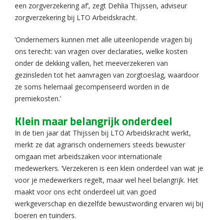
een zorgverzekering af’, zegt Dehlia Thijssen, adviseur
zorgverzekering bij LTO Arbeidskracht.
‘Ondernemers kunnen met alle uiteenlopende vragen bij
ons terecht: van vragen over declaraties, welke kosten
onder de dekking vallen, het meeverzekeren van
gezinsleden tot het aanvragen van zorgtoeslag, waardoor
ze soms helemaal gecompenseerd worden in de
premiekosten.’
Klein maar belangrijk onderdeel
In de tien jaar dat Thijssen bij LTO Arbeidskracht werkt,
merkt ze dat agrarisch ondernemers steeds bewuster
omgaan met arbeidszaken voor internationale
medewerkers. ‘Verzekeren is een klein onderdeel van wat je
voor je medewerkers regelt, maar wel heel belangrijk. Het
maakt voor ons echt onderdeel uit van goed
werkgeverschap en diezelfde bewustwording ervaren wij bij
boeren en tuinders.