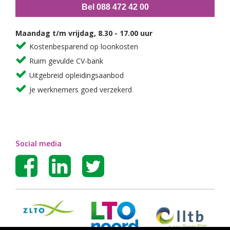
Bel 088 472 42 00
Maandag t/m vrijdag, 8.30 - 17.00 uur
Kostenbesparend op loonkosten
Ruim gevulde CV-bank
Uitgebreid opleidingsaanbod
Je werknemers goed verzekerd
Social media