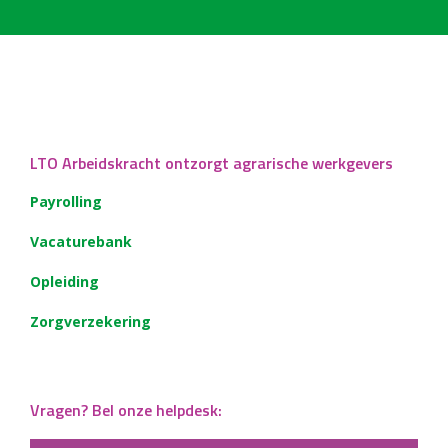
LTO Arbeidskracht ontzorgt agrarische werkgevers
Payrolling
Vacaturebank
Opleiding
Zorgverzekering
Vragen? Bel onze helpdesk: