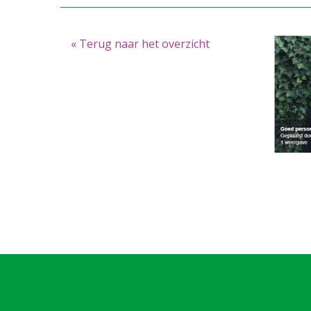
« Terug naar het overzicht