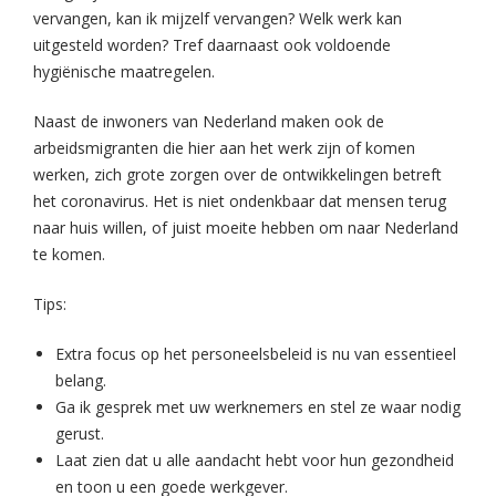
vervangen, kan ik mijzelf vervangen? Welk werk kan
uitgesteld worden? Tref daarnaast ook voldoende
hygiënische maatregelen.
Naast de inwoners van Nederland maken ook de
arbeidsmigranten die hier aan het werk zijn of komen
werken, zich grote zorgen over de ontwikkelingen betreft
het coronavirus. Het is niet ondenkbaar dat mensen terug
naar huis willen, of juist moeite hebben om naar Nederland
te komen.
Tips:
Extra focus op het personeelsbeleid is nu van essentieel
belang.
Ga ik gesprek met uw werknemers en stel ze waar nodig
gerust.
Laat zien dat u alle aandacht hebt voor hun gezondheid
en toon u een goede werkgever.