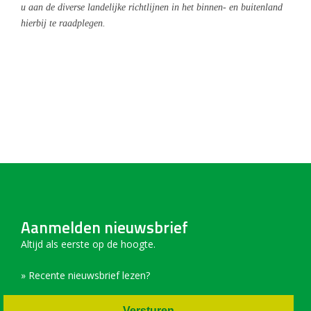
u aan de diverse landelijke richtlijnen in het binnen- en buitenland
hierbij te raadplegen.
Aanmelden nieuwsbrief
Altijd als eerste op de hoogte.
» Recente nieuwsbrief lezen?
Versturen