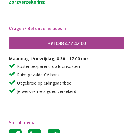
Zorgverzekering
Vragen? Bel onze helpdesk:
Bel 088 472 42 00
Maandag t/m vrijdag, 8.30 - 17.00 uur
Kostenbesparend op loonkosten
Ruim gevulde CV-bank
Uitgebreid opleidingsaanbod
Je werknemers goed verzekerd
Social media