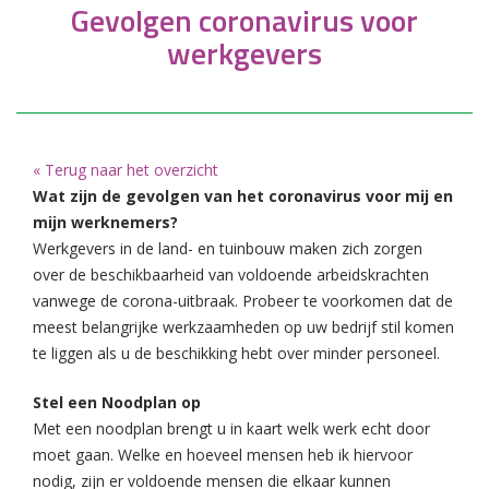
Gevolgen coronavirus voor
werkgevers
« Terug naar het overzicht
Wat zijn de gevolgen van het coronavirus voor mij en
mijn werknemers?
Werkgevers in de land- en tuinbouw maken zich zorgen
over de beschikbaarheid van voldoende arbeidskrachten
vanwege de corona-uitbraak. Probeer te voorkomen dat de
meest belangrijke werkzaamheden op uw bedrijf stil komen
te liggen als u de beschikking hebt over minder personeel.
Stel een Noodplan op
Met een noodplan brengt u in kaart welk werk echt door
moet gaan. Welke en hoeveel mensen heb ik hiervoor
nodig, zijn er voldoende mensen die elkaar kunnen