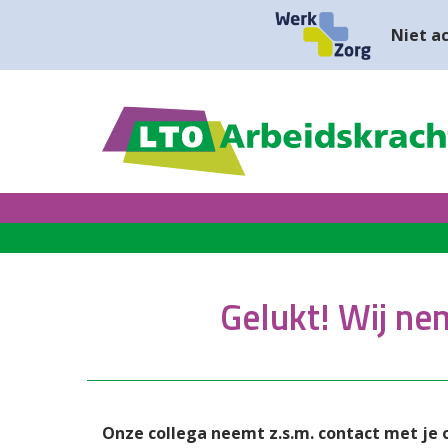
Niet ac
Gelukt! Wij ne
Onze collega neemt z.s.m. contact met je 