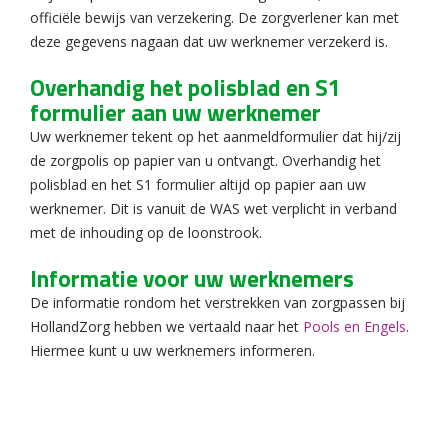
officiële bewijs van verzekering. De zorgverlener kan met
deze gegevens nagaan dat uw werknemer verzekerd is.
Overhandig het polisblad en S1
formulier aan uw werknemer
Uw werknemer tekent op het aanmeldformulier dat hij/zij
de zorgpolis op papier van u ontvangt. Overhandig het
polisblad en het S1 formulier altijd op papier aan uw
werknemer. Dit is vanuit de WAS wet verplicht in verband
met de inhouding op de loonstrook.
Informatie voor uw werknemers
De informatie rondom het verstrekken van zorgpassen bij
HollandZorg hebben we vertaald naar het
Pools en Engels
.
Hiermee kunt u uw werknemers informeren.