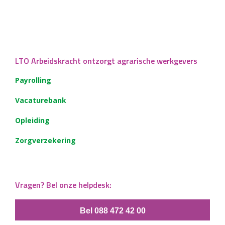
LTO Arbeidskracht ontzorgt agrarische werkgevers
Payrolling
Vacaturebank
Opleiding
Zorgverzekering
Vragen? Bel onze helpdesk:
Bel 088 472 42 00