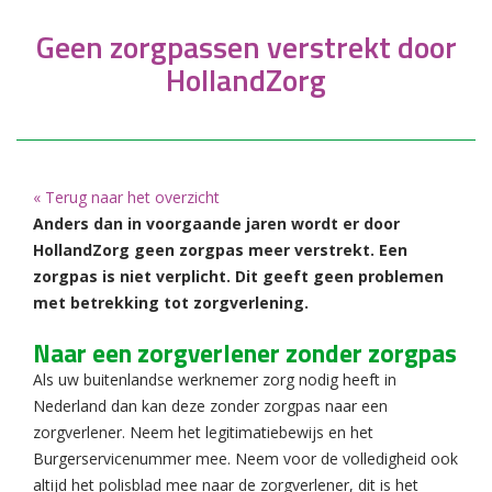
Geen zorgpassen verstrekt door
HollandZorg
« Terug naar het overzicht
Anders dan in voorgaande jaren wordt er door
HollandZorg geen zorgpas meer verstrekt. Een
zorgpas is niet verplicht. Dit geeft geen problemen
met betrekking tot zorgverlening.
Naar een zorgverlener zonder zorgpas
Als uw buitenlandse werknemer zorg nodig heeft in
Nederland dan kan deze zonder zorgpas naar een
zorgverlener. Neem het legitimatiebewijs en het
Burgerservicenummer mee. Neem voor de volledigheid ook
altijd het polisblad mee naar de zorgverlener, dit is het