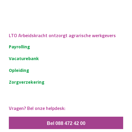
LTO Arbeidskracht ontzorgt agrarische werkgevers
Payrolling
Vacaturebank
Opleiding
Zorgverzekering
Vragen? Bel onze helpdesk:
Bel 088 472 42 00