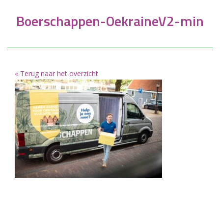
Boerschappen-OekraineV2-min
« Terug naar het overzicht