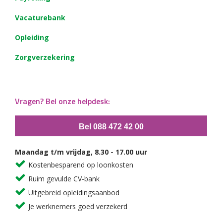
Vacaturebank
Opleiding
Zorgverzekering
Vragen? Bel onze helpdesk:
Bel 088 472 42 00
Maandag t/m vrijdag, 8.30 - 17.00 uur
Kostenbesparend op loonkosten
Ruim gevulde CV-bank
Uitgebreid opleidingsaanbod
Je werknemers goed verzekerd