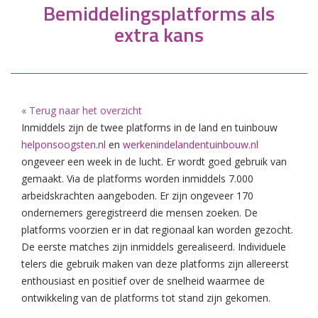
Bemiddelingsplatforms als
extra kans
« Terug naar het overzicht
Inmiddels zijn de twee platforms in de land en tuinbouw
helponsoogsten.nl
en
werkenindelandentuinbouw.nl
ongeveer een week in de lucht. Er wordt goed gebruik van
gemaakt. Via de platforms worden inmiddels 7.000
arbeidskrachten aangeboden. Er zijn ongeveer 170
ondernemers geregistreerd die mensen zoeken. De
platforms voorzien er in dat regionaal kan worden gezocht.
De eerste matches zijn inmiddels gerealiseerd. Individuele
telers die gebruik maken van deze platforms zijn allereerst
enthousiast en positief over de snelheid waarmee de
ontwikkeling van de platforms tot stand zijn gekomen.