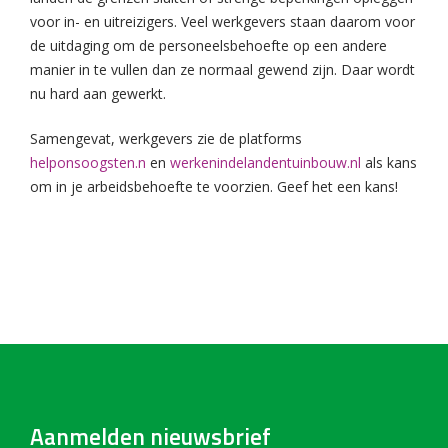
voor in- en uitreizigers. Veel werkgevers staan daarom voor
de uitdaging om de personeelsbehoefte op een andere
manier in te vullen dan ze normaal gewend zijn. Daar wordt
nu hard aan gewerkt.
Samengevat, werkgevers zie de platforms
helponsoogsten.n
en
werkenindelandentuinbouw.nl
als kans
om in je arbeidsbehoefte te voorzien. Geef het een kans!
Aanmelden nieuwsbrief