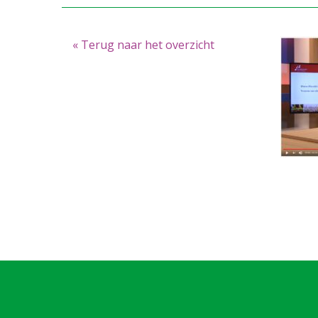
« Terug naar het overzicht