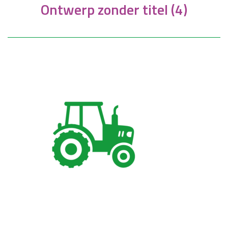
Ontwerp zonder titel (4)