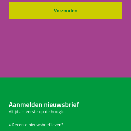
Verzenden
Aanmelden nieuwsbrief
Altijd als eerste op de hoogte.
» Recente nieuwsbrief lezen?