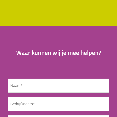
Waar kunnen wij je mee helpen?