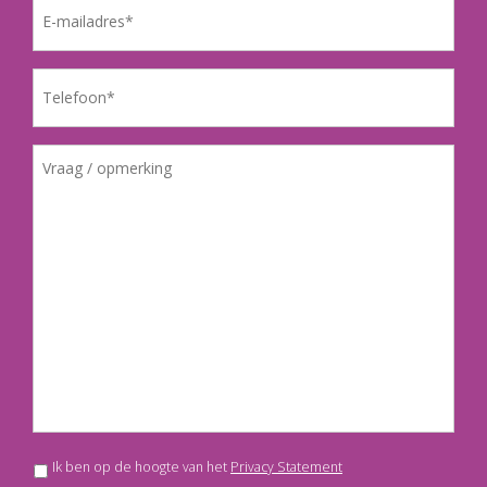
Ik ben op de hoogte van het
Privacy Statement