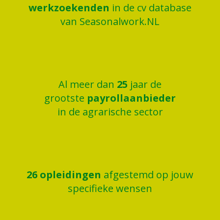
werkzoekenden
in de cv database
van Seasonalwork.NL
Al meer dan
25
jaar de
grootste
payrollaanbieder
in de agrarische sector
26
opleidingen
afgestemd op jouw
specifieke wensen