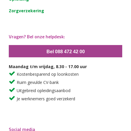
Zorgverzekering
Vragen? Bel onze helpdesk:
Bel 088 472 42 00
Maandag t/m vrijdag, 8.30 - 17.00 uur
Kostenbesparend op loonkosten
Ruim gevulde CV-bank
Uitgebreid opleidingsaanbod
Je werknemers goed verzekerd
Social media