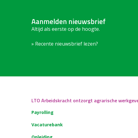
Aanmelden nieuwsbrief
Altijd als eerste op de hoogte.
» Recente nieuwsbrief lezen?
LTO Arbeidskracht ontzorgt agrarische werkgev
Payrolling
Vacaturebank
Opleiding