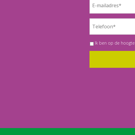
Ik ben op de hoogte