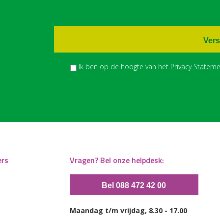
Vers
Ik ben op de hoogte van het
Privacy Stateme
ers
Vragen? Bel onze helpdesk:
Bel 088 472 42 00
Maandag t/m vrijdag, 8.30 - 17.00