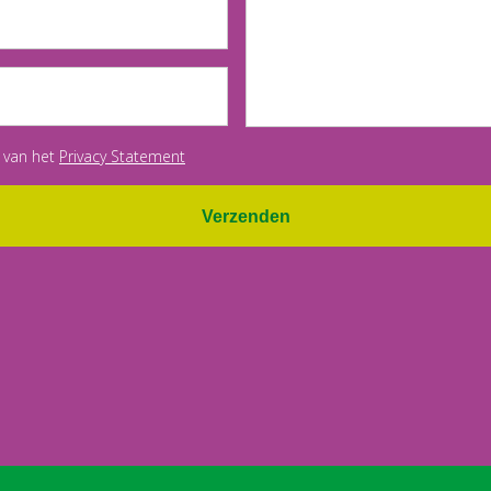
 van het
Privacy Statement
Verzenden